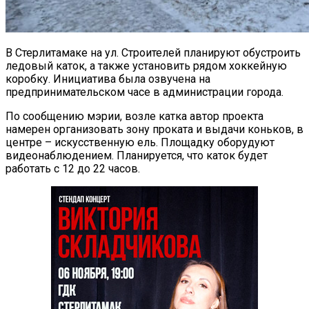
В Стерлитамаке на ул. Строителей планируют обустроить
ледовый каток, а также установить рядом хоккейную
коробку. Инициатива была озвучена на
предпринимательском часе в администрации города.
По сообщению мэрии, возле катка автор проекта
намерен организовать зону проката и выдачи коньков, в
центре – искусственную ель. Площадку оборудуют
видеонаблюдением. Планируется, что каток будет
работать с 12 до 22 часов.