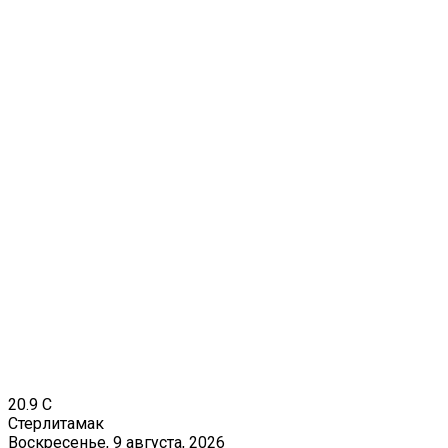
20.9
C
Стерлитамак
Воскресенье, 9 августа, 2026