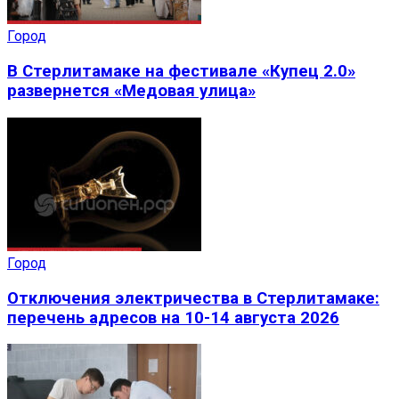
Город
В Стерлитамаке на фестивале «Купец 2.0»
развернется «Медовая улица»
Город
Отключения электричества в Стерлитамаке:
перечень адресов на 10-14 августа 2026