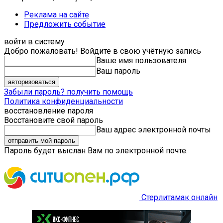
Реклама на сайте
Предложить событие
войти в систему
Добро пожаловать! Войдите в свою учётную запись
Ваше имя пользователя
Ваш пароль
Забыли пароль? получить помощь
Политика конфиденциальности
восстановление пароля
Восстановите свой пароль
Ваш адрес электронной почты
Пароль будет выслан Вам по электронной почте.
Стерлитамак онлайн