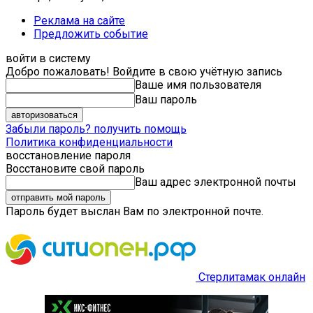
Реклама на сайте
Предложить событие
войти в систему
Добро пожаловать! Войдите в свою учётную запись
Ваше имя пользователя
Ваш пароль
Забыли пароль? получить помощь
Политика конфиденциальности
восстановление пароля
Восстановите свой пароль
Ваш адрес электронной почты
Пароль будет выслан Вам по электронной почте.
Стерлитамак онлайн