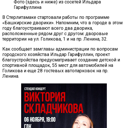
Фото (здесь и ниже) из сосетей Ильдара
Гарифуллина
В Стерлитамаке стартовали работы по программе
«Башкирские дворики». Напомним, что в городе в этом
году благоустраивают всего два дворика,
расположенные рядом друг с другом: дворовые
территории на ул. Голикова, 1 и на пр. Ленина, 32.
Как сообщает замглавы администрации по вопросам
городского хозяйства Ильдар Гарифуллин, проект
благоустройства предусматривает создание детской и
спортивной площадок, 55 мест для автомобилей на
Голикова и еще 28 гостевых автопарковок на пр.
Ленина.