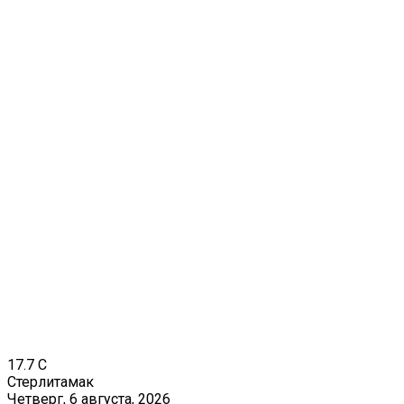
17.7
C
Стерлитамак
Четверг, 6 августа, 2026