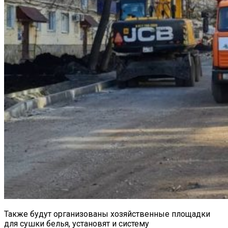
Также будут организованы хозяйственные площадки
для сушки белья, установят и систему