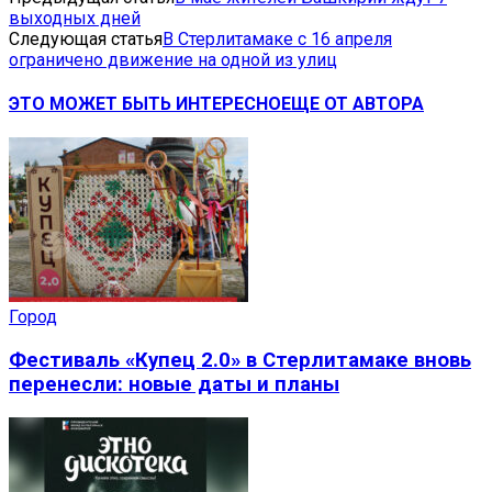
выходных дней
Следующая статья
В Стерлитамаке с 16 апреля
ограничено движение на одной из улиц
ЭТО МОЖЕТ БЫТЬ ИНТЕРЕСНО
ЕЩЕ ОТ АВТОРА
Город
Фестиваль «Купец 2.0» в Стерлитамаке вновь
перенесли: новые даты и планы