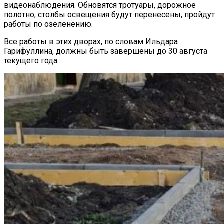
видеонаблюдения. Обновятся тротуары, дорожное
полотно, столбы освещения будут перенесены, пройдут
работы по озеленению.
Все работы в этих дворах, по словам Ильдара
Гарифуллина, должны быть завершены до 30 августа
текущего года.