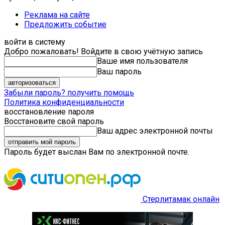
Реклама на сайте
Предложить событие
войти в систему
Добро пожаловать! Войдите в свою учётную запись
Ваше имя пользователя
Ваш пароль
Забыли пароль? получить помощь
Политика конфиденциальности
восстановление пароля
Восстановите свой пароль
Ваш адрес электронной почты
Пароль будет выслан Вам по электронной почте.
Стерлитамак онлайн