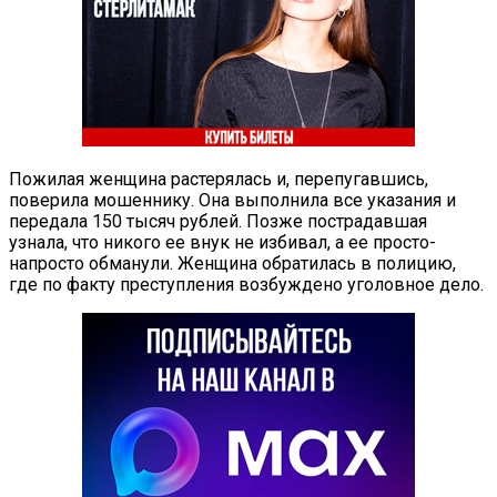
Пожилая женщина растерялась и, перепугавшись,
поверила мошеннику. Она выполнила все указания и
передала 150 тысяч рублей. Позже пострадавшая
узнала, что никого ее внук не избивал, а ее просто-
напросто обманули. Женщина обратилась в полицию,
где по факту преступления возбуждено уголовное дело.