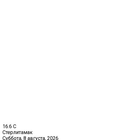
16.6
C
Стерлитамак
Суббота, 8 августа, 2026