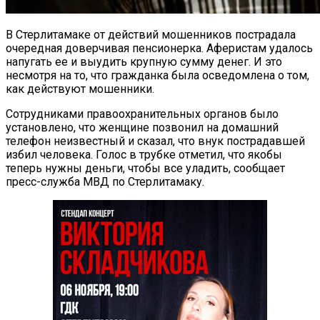
В Стерлитамаке от действий мошенников пострадала
очередная доверчивая пенсионерка. Аферистам удалось
напугать ее и выудить крупную сумму денег. И это
несмотря на то, что гражданка была осведомлена о том,
как действуют мошенники.
Сотрудниками правоохранительных органов было
установлено, что женщине позвонил на домашний
телефон неизвестный и сказал, что внук пострадавшей
избил человека. Голос в трубке отметил, что якобы
теперь нужны деньги, чтобы все уладить, сообщает
пресс-служба МВД по Стерлитамаку.