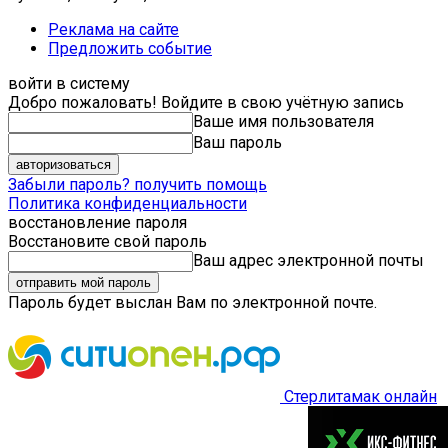
Реклама на сайте
Предложить событие
войти в систему
Добро пожаловать! Войдите в свою учётную запись
Ваше имя пользователя
Ваш пароль
Забыли пароль? получить помощь
Политика конфиденциальности
восстановление пароля
Восстановите свой пароль
Ваш адрес электронной почты
Пароль будет выслан Вам по электронной почте.
Стерлитамак онлайн