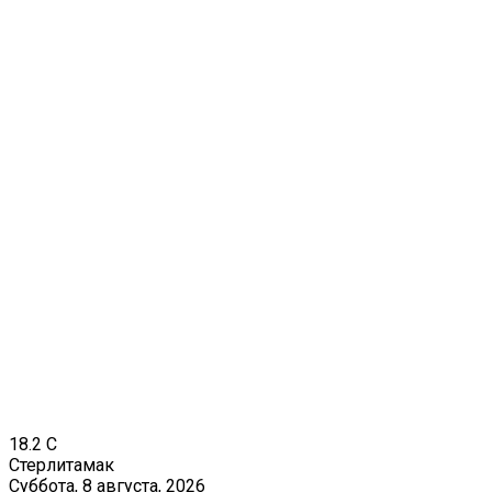
18.2
C
Стерлитамак
Суббота, 8 августа, 2026