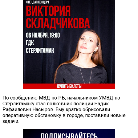
По сообщению МВД по РБ, начальником УМВД по
Стерлитамаку стал полковник полиции Радик
Рафаилевич Насыров. Ему кратко обрисовали
оперативную обстановку в городе, поставили новые
задачи.