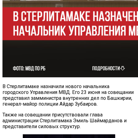
В Стерлитамаке назначили нового начальника
городского Управления МВД. Его 23 июня на совещании
представил замминистра внутренних дел по Башкирии,
генерал-майор полиции Айдар Зубаиров.
Также на совещании присутствовали глава
администрации Стерлитамака Эмиль Шаймарданов и
представители силовых структур.