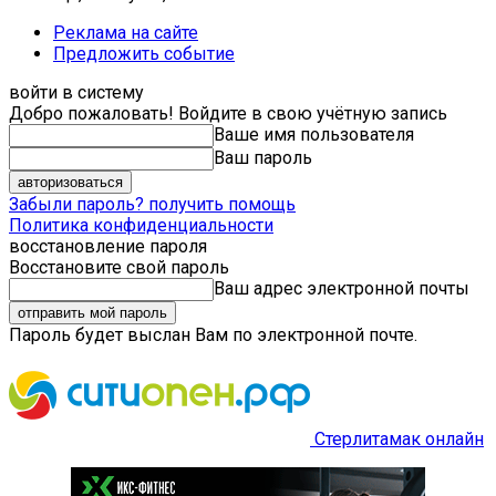
Реклама на сайте
Предложить событие
войти в систему
Добро пожаловать! Войдите в свою учётную запись
Ваше имя пользователя
Ваш пароль
Забыли пароль? получить помощь
Политика конфиденциальности
восстановление пароля
Восстановите свой пароль
Ваш адрес электронной почты
Пароль будет выслан Вам по электронной почте.
Стерлитамак онлайн