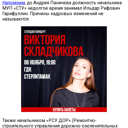
Напомним
, до Андрея Паничева должность начальника
МУП «СТУ» недолгое время занимал Ильдар Рифович
Гарифуллин. Причины кадровых изменений не
называются.
Также начальником «РСУ ДОР» (Ремонтно-
строительного управления дорожно-озеленительных