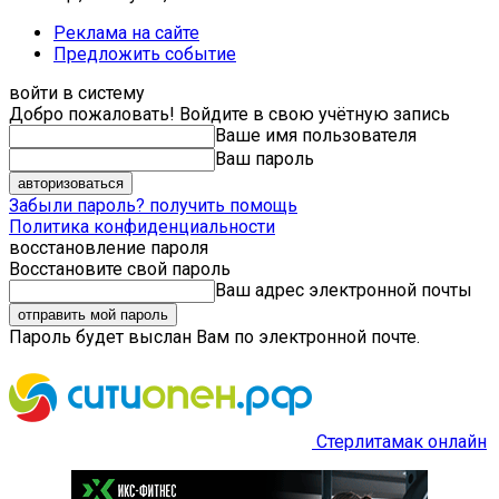
Реклама на сайте
Предложить событие
войти в систему
Добро пожаловать! Войдите в свою учётную запись
Ваше имя пользователя
Ваш пароль
Забыли пароль? получить помощь
Политика конфиденциальности
восстановление пароля
Восстановите свой пароль
Ваш адрес электронной почты
Пароль будет выслан Вам по электронной почте.
Стерлитамак онлайн