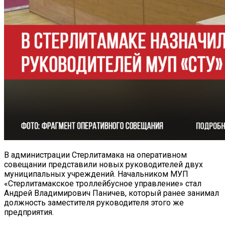
В администрации Стерлитамака на оперативном
совещании представили новых руководителей двух
муниципальных учреждений. Начальником МУП
«Стерлитамакское троллейбусное управление» стал
Андрей Владимирович Паничев, который ранее занимал
должность заместителя руководителя этого же
предприятия.