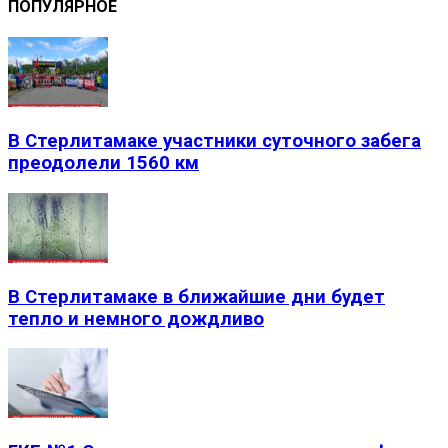
ПОПУЛЯРНОЕ
В Стерлитамаке участники суточного забега
преодолели 1560 км
В Стерлитамаке в ближайшие дни будет
тепло и немного дождливо