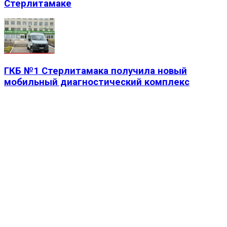
Стерлитамаке
ГКБ №1 Стерлитамака получила новый
мобильный диагностический комплекс