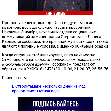
Прошло уже несколько дней, но воду во многих
квартирах все еще сложно назвать прозрачной.
Накануне, 8 ноября, начальник отдела социальных
коммуникаций администрации Стерлитамака Лариса
Каримова сообщила, что причиной мутности воды также
являются погодные условия, а именно обильные осадки.
Когда ситуация стабилизируется, пока неизвестно.
Отмечено, что на
«восстановление всех показателей
нужно некоторое время»
. Горожанам предлагают
обратиться в УЖКХ: 8 (3473) 30-10-06, 21-20-07, 25-55-76.
Ранее по теме:
В Стерлитамаке несколько дней из-под
кранов течет мутная вода