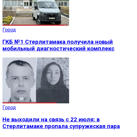
Город
ГКБ №1 Стерлитамака получила новый
мобильный диагностический комплекс
Город
Не выходили на связь с 22 июля: в
Стерлитамаке пропала супружеская пара