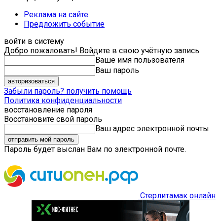
Реклама на сайте
Предложить событие
войти в систему
Добро пожаловать! Войдите в свою учётную запись
Ваше имя пользователя
Ваш пароль
Забыли пароль? получить помощь
Политика конфиденциальности
восстановление пароля
Восстановите свой пароль
Ваш адрес электронной почты
Пароль будет выслан Вам по электронной почте.
Стерлитамак онлайн