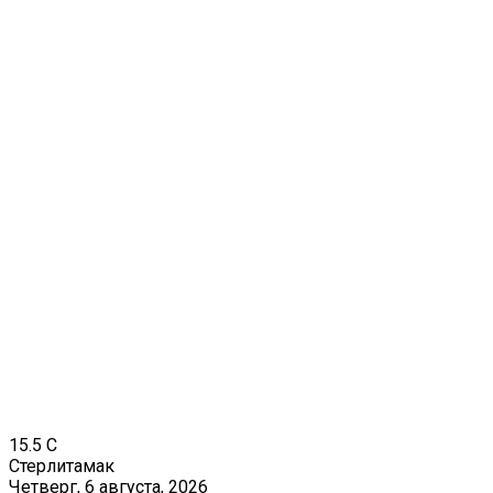
15.5
C
Стерлитамак
Четверг, 6 августа, 2026