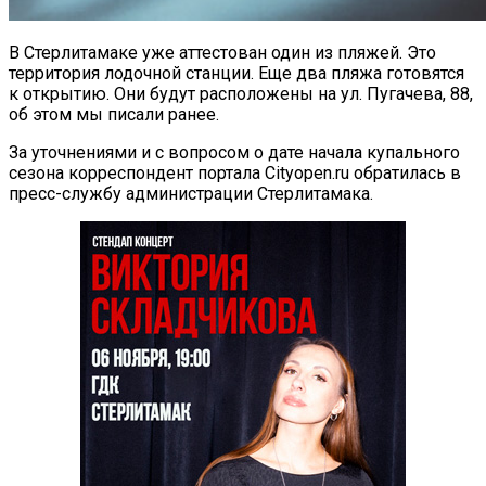
В Стерлитамаке уже аттестован один из пляжей. Это
территория лодочной станции. Еще два пляжа готовятся
к открытию. Они будут расположены на ул. Пугачева, 88,
об этом мы писали ранее.
За уточнениями и с вопросом о дате начала купального
сезона корреспондент портала Cityopen.ru обратилась в
пресс-службу администрации Стерлитамака.