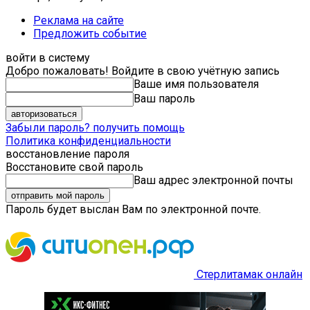
Реклама на сайте
Предложить событие
войти в систему
Добро пожаловать! Войдите в свою учётную запись
Ваше имя пользователя
Ваш пароль
Забыли пароль? получить помощь
Политика конфиденциальности
восстановление пароля
Восстановите свой пароль
Ваш адрес электронной почты
Пароль будет выслан Вам по электронной почте.
Стерлитамак онлайн