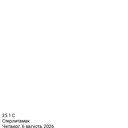
25.1
C
Стерлитамак
Четверг, 6 августа, 2026