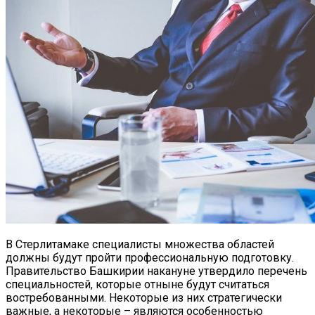
В Стерлитамаке специалисты множества областей
должны будут пройти профессиональную подготовку.
Правительство Башкирии накануне утвердило перечень
специальностей, которые отныне будут считаться
востребованными. Некоторые из них стратегически
важные, а некоторые – являются особенностью