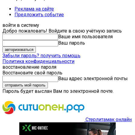
Реклама на сайте
Предложить событие
войти в систему
Добро пожаловать! Войдите в свою учётную запись
Ваше имя пользователя
Ваш пароль
Забыли пароль? получить помощь
Политика конфиденциальности
восстановление пароля
Восстановите свой пароль
Ваш адрес электронной почты
Пароль будет выслан Вам по электронной почте.
Стерлитамак онлайн