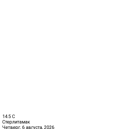
14.5
C
Стерлитамак
Четверг, 6 августа, 2026