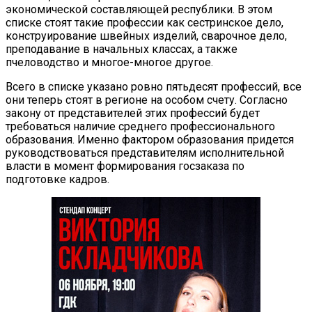
экономической составляющей республики. В этом
списке стоят такие профессии как сестринское дело,
конструирование швейных изделий, сварочное дело,
преподавание в начальных классах, а также
пчеловодство и многое-многое другое.
Всего в списке указано ровно пятьдесят профессий, все
они теперь стоят в регионе на особом счету. Согласно
закону от представителей этих профессий будет
требоваться наличие среднего профессионального
образования. Именно фактором образования придется
руководствоваться представителям исполнительной
власти в момент формирования госзаказа по
подготовке кадров.