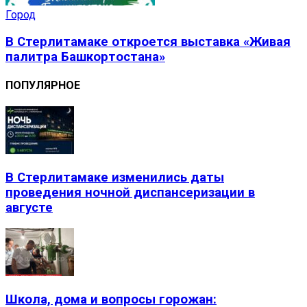
Город
В Стерлитамаке откроется выставка «Живая
палитра Башкортостана»
ПОПУЛЯРНОЕ
В Стерлитамаке изменились даты
проведения ночной диспансеризации в
августе
Школа, дома и вопросы горожан: