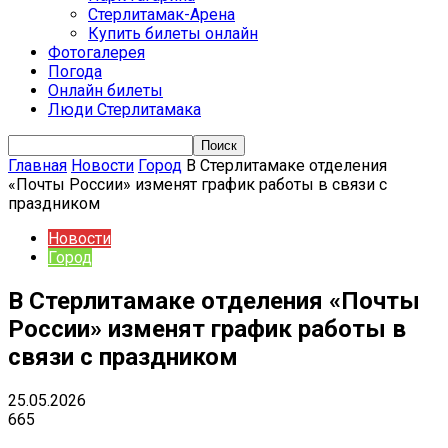
Стерлитамак-Арена
Купить билеты онлайн
Фотогалерея
Погода
Онлайн билеты
Люди Стерлитамака
Главная
Новости
Город
В Стерлитамаке отделения
«Почты России» изменят график работы в связи с
праздником
Новости
Город
В Стерлитамаке отделения «Почты
России» изменят график работы в
связи с праздником
25.05.2026
665