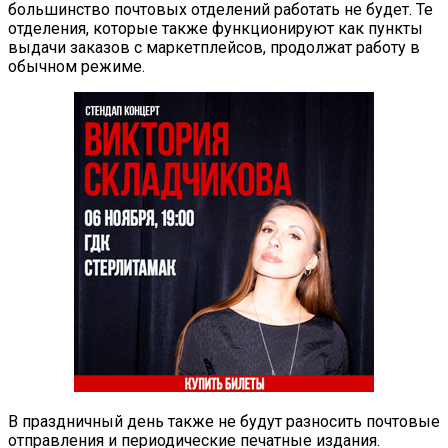
большинство почтовых отделений работать не будет. Те
отделения, которые также функционируют как пункты
выдачи заказов с маркетплейсов, продолжат работу в
обычном режиме.
В праздничный день также не будут разносить почтовые
отправления и периодические печатные издания.