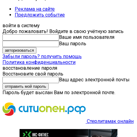
Реклама на сайте
Предложить событие
войти в систему
Добро пожаловать! Войдите в свою учётную запись
Ваше имя пользователя
Ваш пароль
Забыли пароль? получить помощь
Политика конфиденциальности
восстановление пароля
Восстановите свой пароль
Ваш адрес электронной почты
Пароль будет выслан Вам по электронной почте.
Стерлитамак онлайн