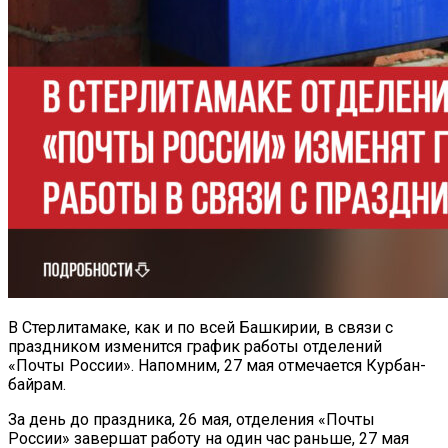
В Стерлитамаке, как и по всей Башкирии, в связи с
праздником изменится график работы отделений
«Почты России». Напомним, 27 мая отмечается Курбан-
байрам.
За день до праздника, 26 мая, отделения «Почты
России» завершат работу на один час раньше, 27 мая