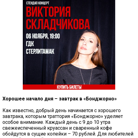
Хорошее начало дня – завтрак в «Бонджорно»
Как известно, добрый день начинается с хорошего
завтрака, которым траттория «Бонджорно» уделяет
особое внимание. Каждый день с 9 до 10 утра
свежеиспеченный круассан и сваренный кофе
обойдутся в сущие копейки – 70 рублей. Для любителей