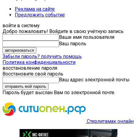
Реклама на сайте
Предложить событие
войти в систему
Добро пожаловать! Войдите в свою учётную запись
Ваше имя пользователя
Ваш пароль
Забыли пароль? получить помощь
Политика конфиденциальности
восстановление пароля
Восстановите свой пароль
Ваш адрес электронной почты
Пароль будет выслан Вам по электронной почте.
Стерлитамак онлайн