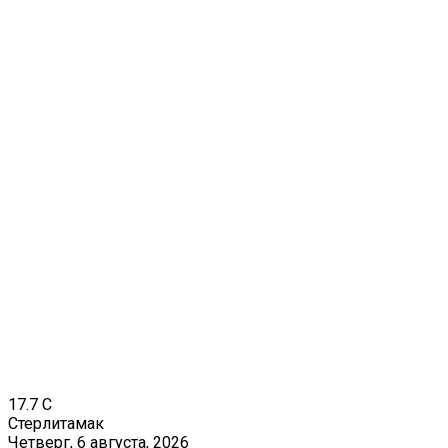
17.7
C
Стерлитамак
Четверг, 6 августа, 2026