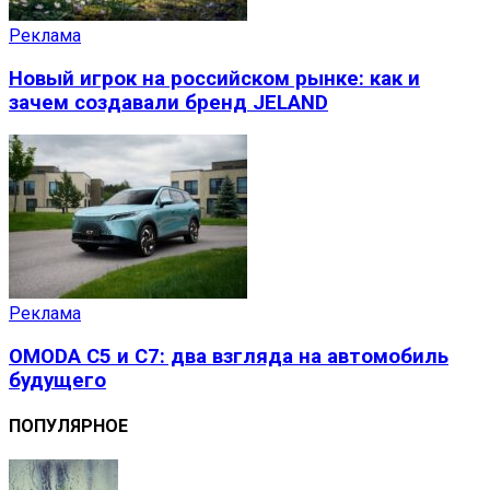
Реклама
Новый игрок на российском рынке: как и
зачем создавали бренд JELAND
Реклама
OMODA C5 и C7: два взгляда на автомобиль
будущего
ПОПУЛЯРНОЕ