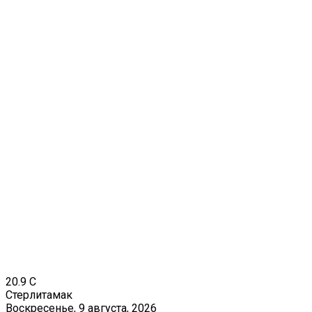
20.9
C
Стерлитамак
Воскресенье, 9 августа, 2026