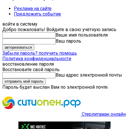
Реклама на сайте
Предложить событие
войти в систему
Добро пожаловать! Войдите в свою учётную запись
Ваше имя пользователя
Ваш пароль
Забыли пароль? получить помощь
Политика конфиденциальности
восстановление пароля
Восстановите свой пароль
Ваш адрес электронной почты
Пароль будет выслан Вам по электронной почте.
Стерлитамак онлайн