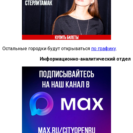
Остальные городки будут открываться
по графику
.
Информационно-аналитический отдел