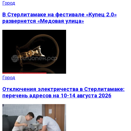
Город
В Стерлитамаке на фестивале «Купец 2.0»
развернется «Медовая улица»
Город
Отключения электричества в Стерлитамаке:
перечень адресов на 10-14 августа 2026