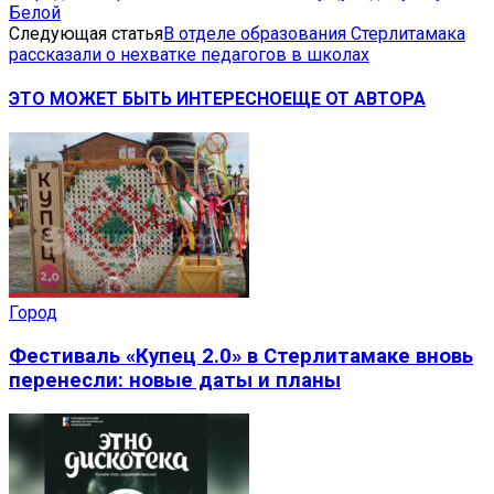
Белой
Следующая статья
В отделе образования Стерлитамака
рассказали о нехватке педагогов в школах
ЭТО МОЖЕТ БЫТЬ ИНТЕРЕСНО
ЕЩЕ ОТ АВТОРА
Город
Фестиваль «Купец 2.0» в Стерлитамаке вновь
перенесли: новые даты и планы