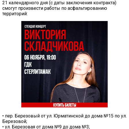
21 календарного дня (с даты заключения контракта)
смогут произвести работы по асфальтированию
территорий:
• пер. Березовый от ул. Юрматинской до дома №15 по ул.
Березовой;
• ул. Березовая от дома №9 до дома №3;