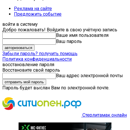
Реклама на сайте
Предложить событие
войти в систему
Добро пожаловать! Войдите в свою учётную запись
Ваше имя пользователя
Ваш пароль
Забыли пароль? получить помощь
Политика конфиденциальности
восстановление пароля
Восстановите свой пароль
Ваш адрес электронной почты
Пароль будет выслан Вам по электронной почте.
Стерлитамак онлайн