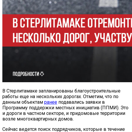
В Стерлитамаке запланированы благоустроительные
работы еще на нескольких дорогах. Отметим, что по
данным объектам
ранее
подавались заявки в
Программу поддержки местных инициатив (ППМИ). Это
и дороги в частном секторе, и придомовые территории
возле многоквартирных домов.
Сейчас ведется поиск подрядчиков, которые в течение