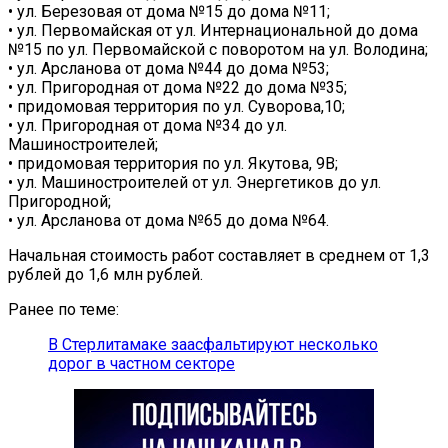
• ул. Березовая от дома №15 до дома №11;
• ул. Первомайская от ул. Интернациональной до дома
№15 по ул. Первомайской с поворотом на ул. Володина;
• ул. Арсланова от дома №44 до дома №53;
• ул. Пригородная от дома №22 до дома №35;
• придомовая территория по ул. Суворова,10;
• ул. Пригородная от дома №34 до ул.
Машиностроителей;
• придомовая территория по ул. Якутова, 9В;
• ул. Машиностроителей от ул. Энергетиков до ул.
Пригородной;
• ул. Арсланова от дома №65 до дома №64.
Начальная стоимость работ составляет в среднем от 1,3
рублей до 1,6 млн рублей.
Ранее по теме:
В Стерлитамаке заасфальтируют несколько
дорог в частном секторе