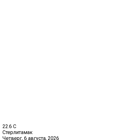
22.6
C
Стерлитамак
Четверг, 6 августа, 2026