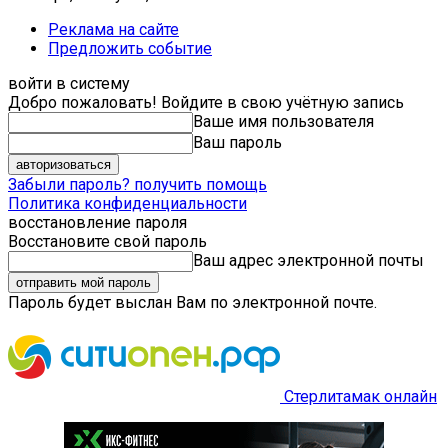
Реклама на сайте
Предложить событие
войти в систему
Добро пожаловать! Войдите в свою учётную запись
Ваше имя пользователя
Ваш пароль
Забыли пароль? получить помощь
Политика конфиденциальности
восстановление пароля
Восстановите свой пароль
Ваш адрес электронной почты
Пароль будет выслан Вам по электронной почте.
Стерлитамак онлайн