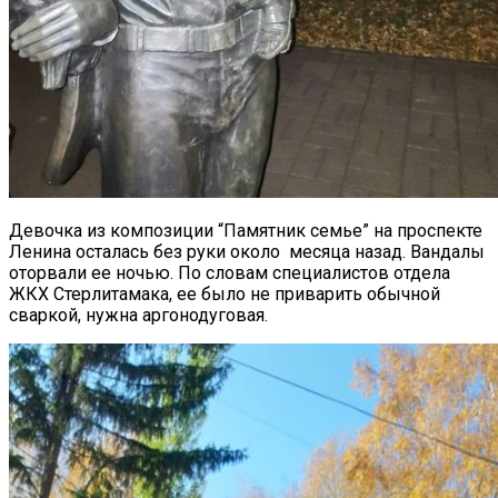
Девочка из композиции “Памятник семье” на проспекте
Ленина осталась без руки около месяца назад. Вандалы
оторвали ее ночью. По словам специалистов отдела
ЖКХ Стерлитамака, ее было не приварить обычной
сваркой, нужна аргонодуговая.