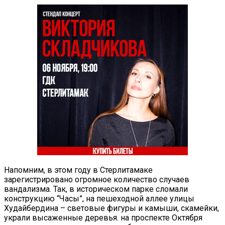
Напомним, в этом году в Стерлитамаке
зарегистрировано огромное количество случаев
вандализма. Так, в историческом парке сломали
конструкцию “Часы”, на пешеходной аллее улицы
Худайбердина – световые фигуры и камыши, скамейки,
украли высаженные деревья. на проспекте Октября