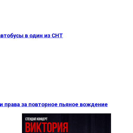
втобусы в один из СНТ
и права за повторное пьяное вождение