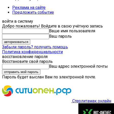
Реклама на сайте
Предложить событие
войти в систему
Добро пожаловать! Войдите в свою учётную запись
Ваше имя пользователя
Ваш пароль
Забыли пароль? получить помощь
Политика конфиденциальности
восстановление пароля
Восстановите свой пароль
Ваш адрес электронной почты
Пароль будет выслан Вам по электронной почте.
Стерлитамак онлайн