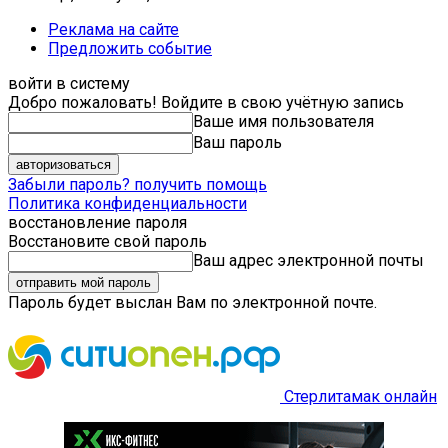
Реклама на сайте
Предложить событие
войти в систему
Добро пожаловать! Войдите в свою учётную запись
Ваше имя пользователя
Ваш пароль
Забыли пароль? получить помощь
Политика конфиденциальности
восстановление пароля
Восстановите свой пароль
Ваш адрес электронной почты
Пароль будет выслан Вам по электронной почте.
Стерлитамак онлайн