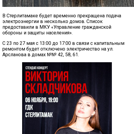
В Стерлитамаке будет временно прекращена подача
электроэнергии в несколько домов. Список
предоставили в МКУ «Управление гражданской
обороны и защиты населения».
С 23 по 27 мая с 13:00 до 17:00 в связи с капитальным
ремонтом будет отключено электричество на ул.
Арсланова в домах №№ 42, 58, 61.