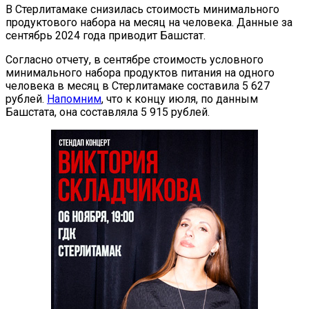
В Стерлитамаке снизилась стоимость минимального
продуктового набора на месяц на человека. Данные за
сентябрь 2024 года приводит Башстат.
Согласно отчету, в сентябре стоимость условного
минимального набора продуктов питания на одного
человека в месяц в Стерлитамаке составила 5 627
рублей.
Напомним
, что к концу июля, по данным
Башстата, она составляла 5 915 рублей.