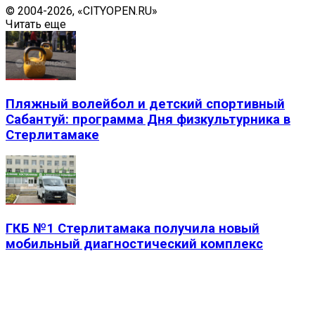
© 2004-2026, «CITYOPEN.RU»
Читать еще
Пляжный волейбол и детский спортивный
Сабантуй: программа Дня физкультурника в
Стерлитамаке
ГКБ №1 Стерлитамака получила новый
мобильный диагностический комплекс