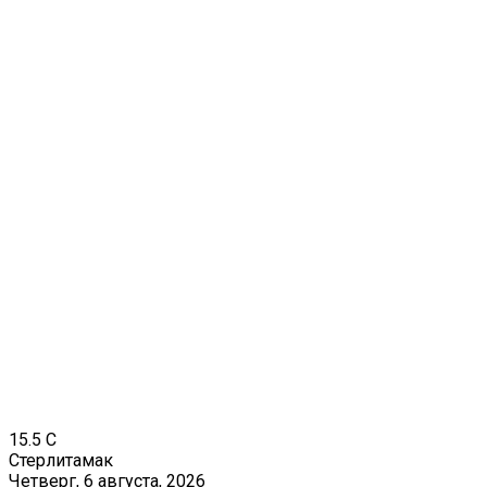
15.5
C
Стерлитамак
Четверг, 6 августа, 2026