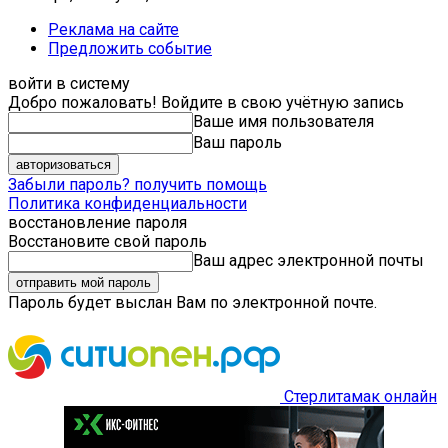
Реклама на сайте
Предложить событие
войти в систему
Добро пожаловать! Войдите в свою учётную запись
Ваше имя пользователя
Ваш пароль
Забыли пароль? получить помощь
Политика конфиденциальности
восстановление пароля
Восстановите свой пароль
Ваш адрес электронной почты
Пароль будет выслан Вам по электронной почте.
Стерлитамак онлайн