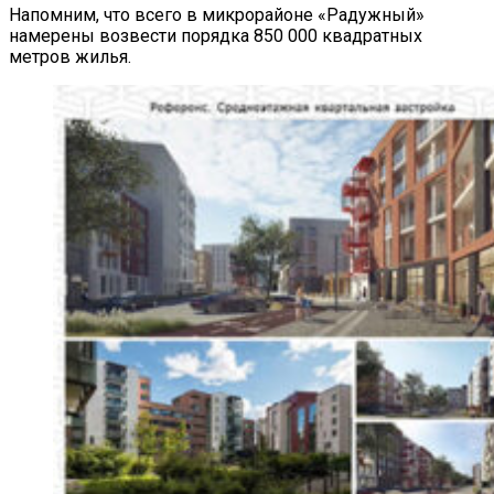
Напомним, что всего в микрорайоне «Радужный»
намерены возвести порядка 850 000 квадратных
метров жилья.