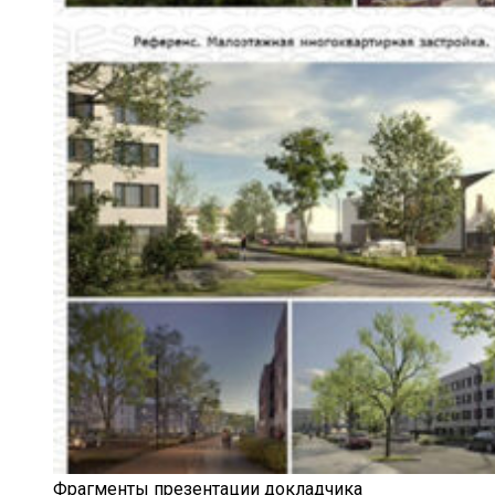
Фрагменты презентации докладчика