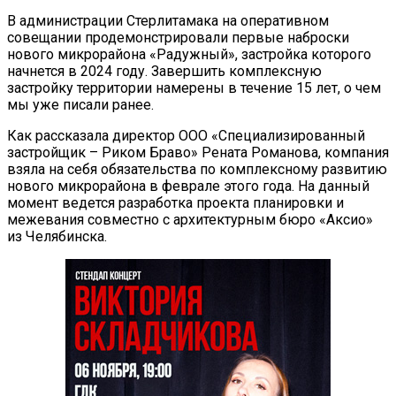
В администрации Стерлитамака на оперативном
совещании продемонстрировали первые наброски
нового микрорайона «Радужный», застройка которого
начнется в 2024 году. Завершить комплексную
застройку территории намерены в течение 15 лет, о чем
мы уже писали ранее.
Как рассказала директор ООО «Специализированный
застройщик – Риком Браво» Рената Романова, компания
взяла на себя обязательства по комплексному развитию
нового микрорайона в феврале этого года. На данный
момент ведется разработка проекта планировки и
межевания совместно с архитектурным бюро «Аксио»
из Челябинска.