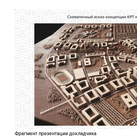
Фрагмент презентации докладчика