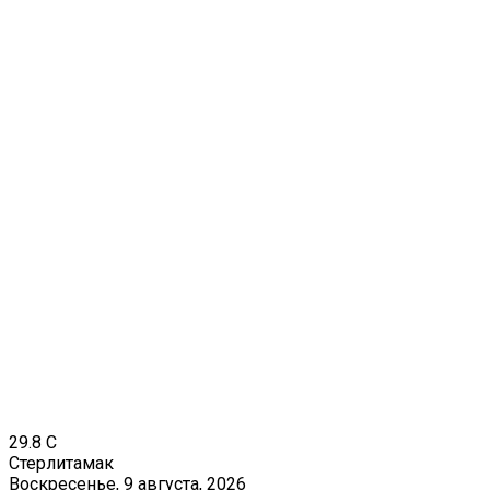
29.8
C
Стерлитамак
Воскресенье, 9 августа, 2026