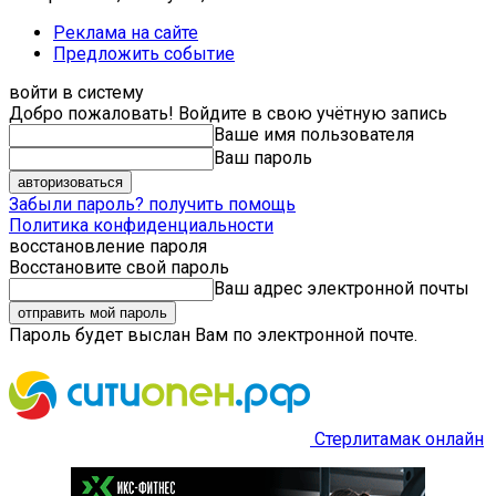
Реклама на сайте
Предложить событие
войти в систему
Добро пожаловать! Войдите в свою учётную запись
Ваше имя пользователя
Ваш пароль
Забыли пароль? получить помощь
Политика конфиденциальности
восстановление пароля
Восстановите свой пароль
Ваш адрес электронной почты
Пароль будет выслан Вам по электронной почте.
Стерлитамак онлайн