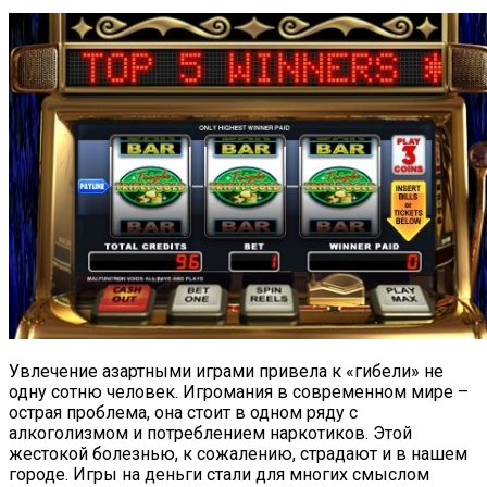
Увлечение азартными играми привела к «гибели» не
одну сотню человек.
Игромания в современном мире –
острая проблема, она стоит в одном ряду с
алкоголизмом и потреблением наркотиков. Этой
жестокой болезнью, к сожалению, страдают и в нашем
городе. Игры на деньги стали для многих смыслом