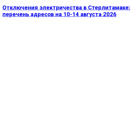
Отключения электричества в Стерлитамаке:
перечень адресов на 10-14 августа 2026