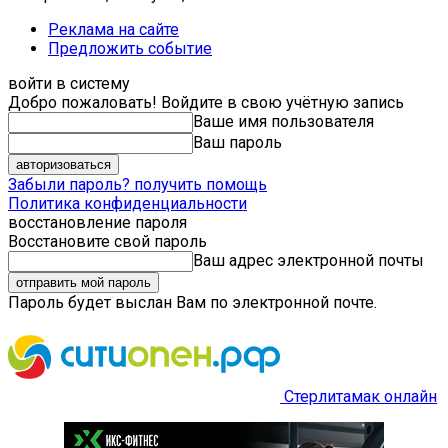
Реклама на сайте
Предложить событие
войти в систему
Добро пожаловать! Войдите в свою учётную запись
Ваше имя пользователя
Ваш пароль
Забыли пароль? получить помощь
Политика конфиденциальности
восстановление пароля
Восстановите свой пароль
Ваш адрес электронной почты
Пароль будет выслан Вам по электронной почте.
Стерлитамак онлайн