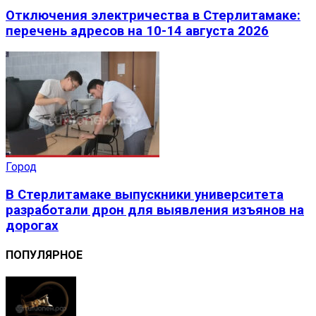
Отключения электричества в Стерлитамаке:
перечень адресов на 10-14 августа 2026
Город
В Стерлитамаке выпускники университета
разработали дрон для выявления изъянов на
дорогах
ПОПУЛЯРНОЕ