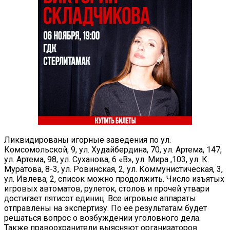
Ликвидированы игорные заведения по ул.
Комсомольской, 9, ул. Худайбердина, 70, ул. Артема, 147,
ул. Артема, 98, ул. Суханова, 6 «В», ул. Мира ,103, ул. К.
Муратова, 8-3, ул. Ровинская, 2, ул. Коммунистическая, 3,
ул. Ивлева, 2, список можно продолжить. Число изъятых
игровых автоматов, рулеток, столов и прочей утвари
достигает пятисот единиц. Все игровые аппараты
отправлены на экспертизу. По ее результатам будет
решаться вопрос о возбуждении уголовного дела.
Также правоохранители выясняют организаторов