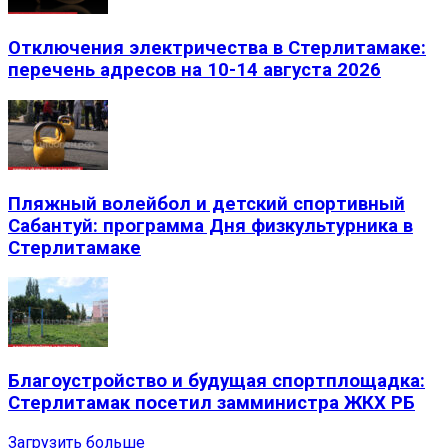
Отключения электричества в Стерлитамаке:
перечень адресов на 10-14 августа 2026
Пляжный волейбол и детский спортивный
Сабантуй: программа Дня физкультурника в
Стерлитамаке
Благоустройство и будущая спортплощадка:
Стерлитамак посетил замминистра ЖКХ РБ
Загрузить больше