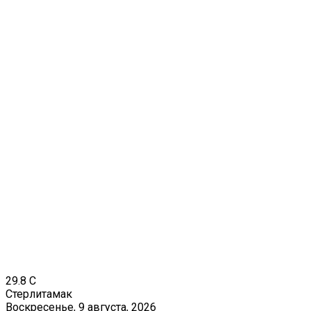
29.8
C
Стерлитамак
Воскресенье, 9 августа, 2026