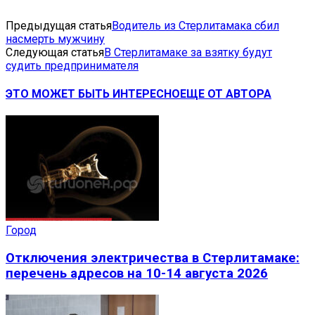
Предыдущая статья
Водитель из Стерлитамака сбил
насмерть мужчину
Следующая статья
В Стерлитамаке за взятку будут
судить предпринимателя
ЭТО МОЖЕТ БЫТЬ ИНТЕРЕСНО
ЕЩЕ ОТ АВТОРА
Город
Отключения электричества в Стерлитамаке:
перечень адресов на 10-14 августа 2026