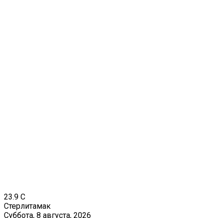
23.9
C
Стерлитамак
Суббота, 8 августа, 2026