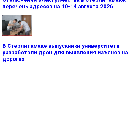
перечень адресов на 10-14 августа 2026
В Стерлитамаке выпускники университета
разработали дрон для выявления изъянов на
дорогах