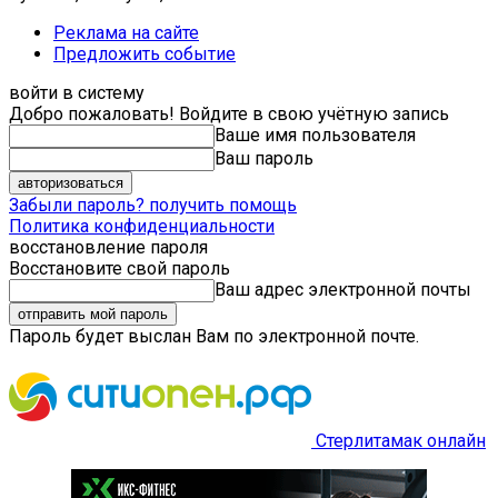
Реклама на сайте
Предложить событие
войти в систему
Добро пожаловать! Войдите в свою учётную запись
Ваше имя пользователя
Ваш пароль
Забыли пароль? получить помощь
Политика конфиденциальности
восстановление пароля
Восстановите свой пароль
Ваш адрес электронной почты
Пароль будет выслан Вам по электронной почте.
Стерлитамак онлайн