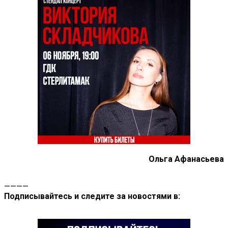
Ольга Афанасьева
————
Подписывайтесь и следите за новостями в: