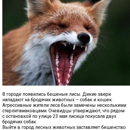
В городе появились бешеные лисы.
Дикие звери
нападают на бродячих животных – собак и кошек.
Агрессивные жители леса были замечены несколькими
стерлитамаковцами. Очевидцы утверждают, что рядом
с остановкой по улице 23 мая лисица покусала двух
бродячих собак.
Выйти в город лесных животных заставляет бешенство