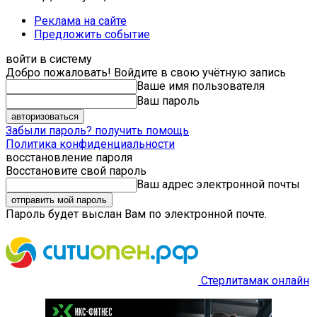
Реклама на сайте
Предложить событие
войти в систему
Добро пожаловать! Войдите в свою учётную запись
Ваше имя пользователя
Ваш пароль
Забыли пароль? получить помощь
Политика конфиденциальности
восстановление пароля
Восстановите свой пароль
Ваш адрес электронной почты
Пароль будет выслан Вам по электронной почте.
Стерлитамак онлайн