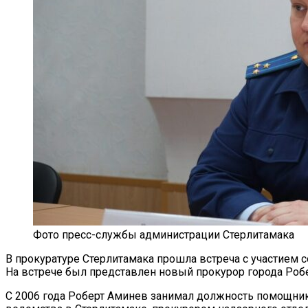
Фото пресс-службы администрации Стерлитамака
В прокуратуре Стерлитамака прошла встреча с участием 
На встрече был представлен новый прокурор города Роб
С 2006 года Роберт Аминев занимал должность помощни