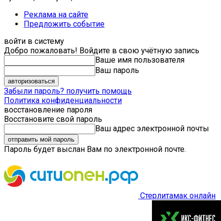
Реклама на сайте
Предложить событие
войти в систему
Добро пожаловать! Войдите в свою учётную запись
Ваше имя пользователя
Ваш пароль
Забыли пароль? получить помощь
Политика конфиденциальности
восстановление пароля
Восстановите свой пароль
Ваш адрес электронной почты
Пароль будет выслан Вам по электронной почте.
Стерлитамак онлайн