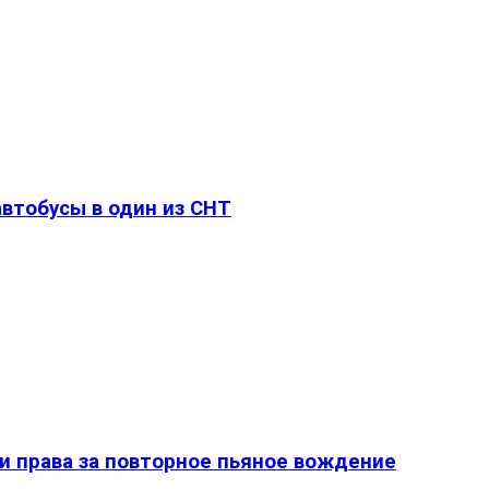
втобусы в один из СНТ
и права за повторное пьяное вождение