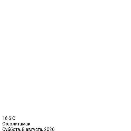
16.6
C
Стерлитамак
Суббота, 8 августа, 2026