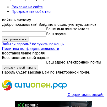
Реклама на сайте
Предложить событие
войти в систему
Добро пожаловать! Войдите в свою учётную запись
Ваше имя пользователя
Ваш пароль
Забыли пароль? получить помощь
Политика конфиденциальности
восстановление пароля
Восстановите свой пароль
Ваш адрес электронной почты
Пароль будет выслан Вам по электронной почте.
Стерлитамак онлайн