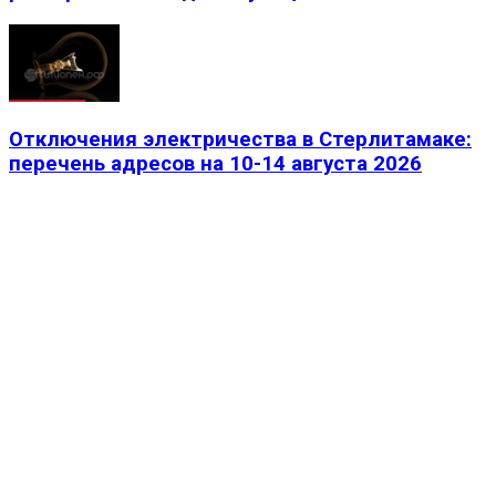
Отключения электричества в Стерлитамаке:
перечень адресов на 10-14 августа 2026