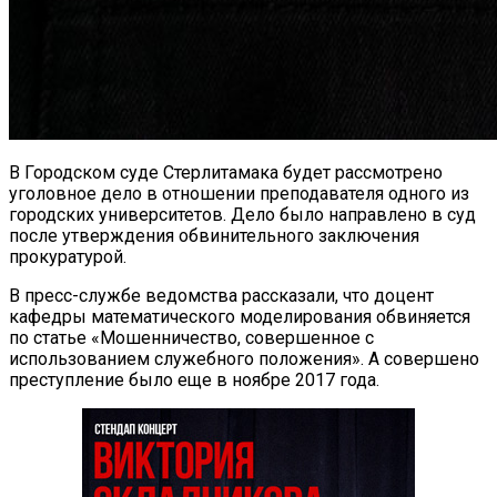
В Городском суде Стерлитамака будет рассмотрено
уголовное дело в отношении преподавателя одного из
городских университетов. Дело было направлено в суд
после утверждения обвинительного заключения
прокуратурой.
В пресс-службе ведомства рассказали, что доцент
кафедры математического моделирования обвиняется
по статье «Мошенничество, совершенное с
использованием служебного положения». А совершено
преступление было еще в ноябре 2017 года.