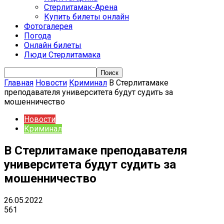
Стерлитамак-Арена
Купить билеты онлайн
Фотогалерея
Погода
Онлайн билеты
Люди Стерлитамака
Главная
Новости
Криминал
В Стерлитамаке
преподавателя университета будут судить за
мошенничество
Новости
Криминал
В Стерлитамаке преподавателя
университета будут судить за
мошенничество
26.05.2022
561