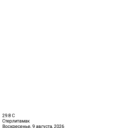
29.8
C
Стерлитамак
Воскресенье, 9 августа, 2026