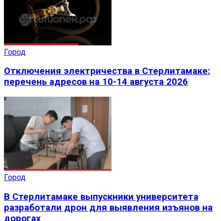
Город
Отключения электричества в Стерлитамаке:
перечень адресов на 10-14 августа 2026
Город
В Стерлитамаке выпускники университета
разработали дрон для выявления изъянов на
дорогах