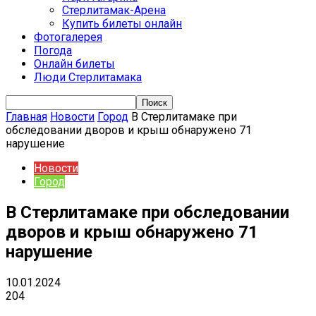
Стерлитамак-Арена
Купить билеты онлайн
Фотогалерея
Погода
Онлайн билеты
Люди Стерлитамака
Главная
Новости
Город
В Стерлитамаке при
обследовании дворов и крыш обнаружено 71
нарушение
Новости
Город
В Стерлитамаке при обследовании
дворов и крыш обнаружено 71
нарушение
10.01.2024
204