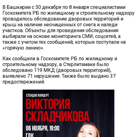
В Башкирии с 30 декабря по 8 января специалистами
Госкомитета РБ по жилищному и строительному надзору
проводилось обследование дворовых территорий и
крыш на наличие неочищенных от снега и наледи
участков. Объекты для проведения обследования
выбирали на основе мониторинга СМИ, соцсетей, а
также с учетом тех сообщений, которые поступали на
«горячую линию».
Как сообщили в Госкомитете РБ по жилищному и
строительному надзору, в Стерлитамаке было
обследовано 119 МКД (дворовых территорий),
выявлено 71 нарушение. Также было выдано 37
предостережений.