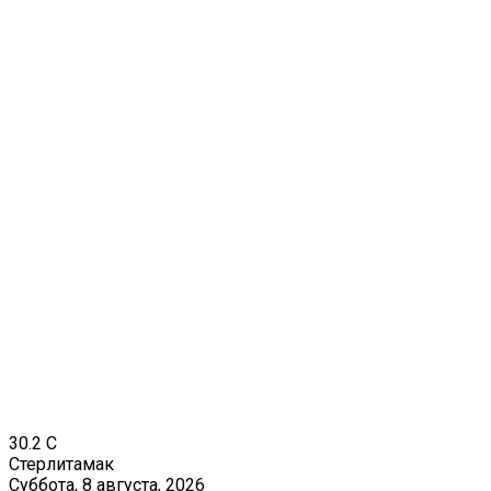
30.2
C
Стерлитамак
Суббота, 8 августа, 2026