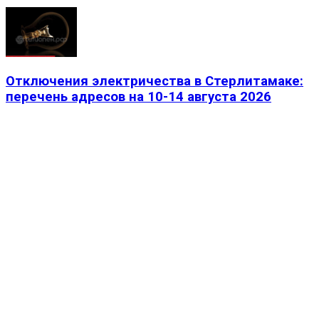
Отключения электричества в Стерлитамаке:
перечень адресов на 10-14 августа 2026