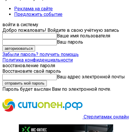
Реклама на сайте
Предложить событие
войти в систему
Добро пожаловать! Войдите в свою учётную запись
Ваше имя пользователя
Ваш пароль
Забыли пароль? получить помощь
Политика конфиденциальности
восстановление пароля
Восстановите свой пароль
Ваш адрес электронной почты
Пароль будет выслан Вам по электронной почте.
Стерлитамак онлайн