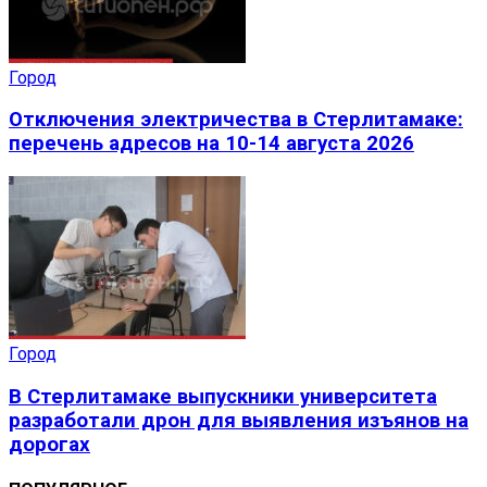
Город
Отключения электричества в Стерлитамаке:
перечень адресов на 10-14 августа 2026
Город
В Стерлитамаке выпускники университета
разработали дрон для выявления изъянов на
дорогах