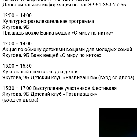
Дополнительная информация по тел. 8-961-359-27-56
12:00 – 14:00
Культурно-развлекательная программа
Якутова, 9Б
Площадь возле Банка вещей «С миру по нитке»
12:00 – 14:00
Акция по обмену детскими вещами для молодых семей
Якутова, 9Б Банк вещей «С миру по нитке»
15:00 – 15:30
Кукольный спектакль для детей
Якутова, 9Б Детский клуб «Развивашки» (вход со двора)
15:30 – 17:00 Выступления участников Фестиваля
Якутова, 9Б Детский клуб «Развивашки»
(вход со двора)