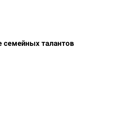
е семейных талантов