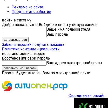
Реклама на сайте
Предложить событие
войти в систему
Добро пожаловать! Войдите в свою учётную запись
Ваше имя пользователя
Ваш пароль
Забыли пароль? получить помощь
Политика конфиденциальности
восстановление пароля
Восстановите свой пароль
Ваш адрес электронной почты
Пароль будет выслан Вам по электронной почте.
Стерлитамак онлайн