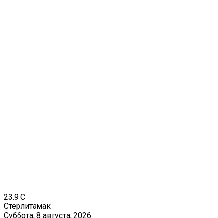
23.9
C
Стерлитамак
Суббота, 8 августа, 2026