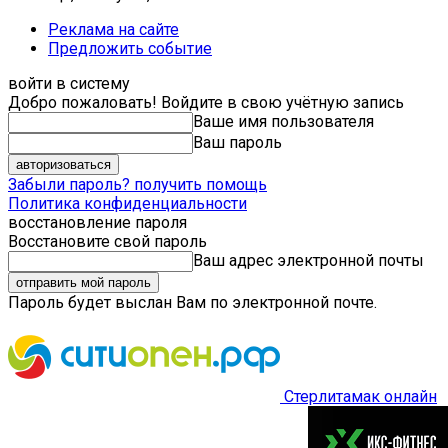
Реклама на сайте
Предложить событие
войти в систему
Добро пожаловать! Войдите в свою учётную запись
Ваше имя пользователя
Ваш пароль
Забыли пароль? получить помощь
Политика конфиденциальности
восстановление пароля
Восстановите свой пароль
Ваш адрес электронной почты
Пароль будет выслан Вам по электронной почте.
Стерлитамак онлайн