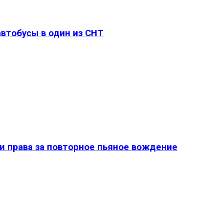
втобусы в один из СНТ
и права за повторное пьяное вождение