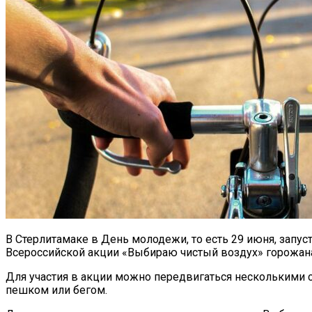
В Стерлитамаке в День молодежи, то есть 29 июня, запус
Всероссийской акции «Выбираю чистый воздух» горожан
Для участия в акции можно передвигаться несколькими сп
пешком или бегом.