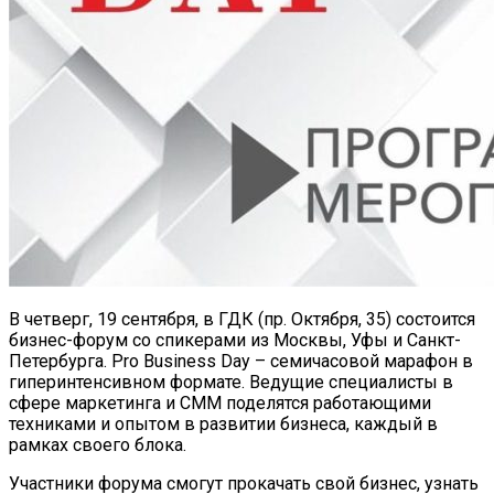
В четверг, 19 сентября, в ГДК (пр. Октября, 35) состоится
бизнес-форум со спикерами из Москвы, Уфы и Санкт-
Петербурга. Pro Business Day – семичасовой марафон в
гиперинтенсивном формате. Ведущие специалисты в
сфере маркетинга и CMM поделятся работающими
техниками и опытом в развитии бизнеса, каждый в
рамках своего блока.
Участники форума смогут прокачать свой бизнес, узнать