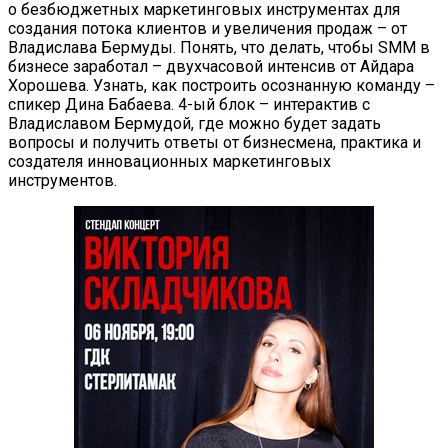
о безбюджетных маркетинговых инструментах для
создания потока клиентов и увеличения продаж – от
Владислава Бермуды. Понять, что делать, чтобы SMM в
бизнесе заработал – двухчасовой интенсив от Айдара
Хорошева. Узнать, как построить осознанную команду –
спикер Дина Бабаева. 4-ый блок – интерактив с
Владиславом Бермудой, где можно будет задать
вопросы и получить ответы от бизнесмена, практика и
создателя инновационных маркетинговых
инструментов.