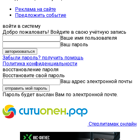
Реклама на сайте
Предложить событие
войти в систему
Добро пожаловать! Войдите в свою учётную запись
Ваше имя пользователя
Ваш пароль
Забыли пароль? получить помощь
Политика конфиденциальности
восстановление пароля
Восстановите свой пароль
Ваш адрес электронной почты
Пароль будет выслан Вам по электронной почте.
Стерлитамак онлайн