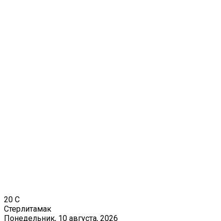
20
C
Стерлитамак
Понедельник, 10 августа, 2026