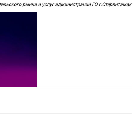
ельского рынка и услуг администрации ГО г.Стерлитамак