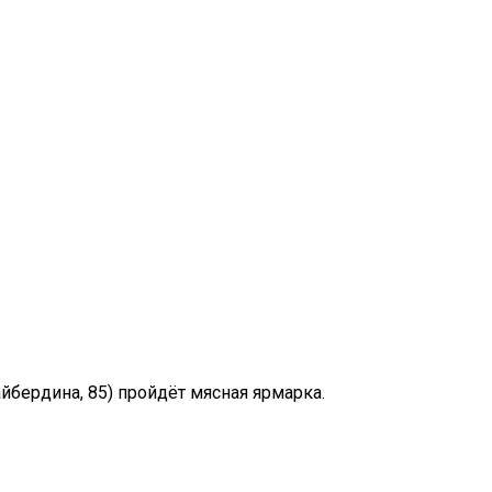
йбердина, 85) пройдёт мясная ярмарка.