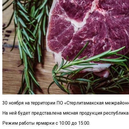
30 ноября на территории ПО «Стерлитамакская межрайонна
На ней будет представлена мясная продукция республика
Режим работы ярмарки с 10:00 до 15:00.