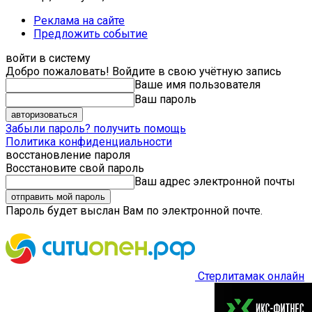
Реклама на сайте
Предложить событие
войти в систему
Добро пожаловать! Войдите в свою учётную запись
Ваше имя пользователя
Ваш пароль
Забыли пароль? получить помощь
Политика конфиденциальности
восстановление пароля
Восстановите свой пароль
Ваш адрес электронной почты
Пароль будет выслан Вам по электронной почте.
Стерлитамак онлайн