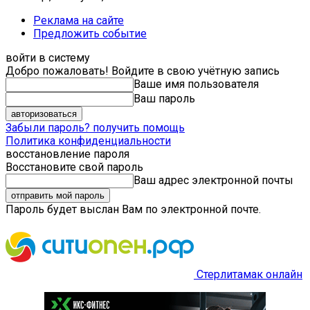
Реклама на сайте
Предложить событие
войти в систему
Добро пожаловать! Войдите в свою учётную запись
Ваше имя пользователя
Ваш пароль
Забыли пароль? получить помощь
Политика конфиденциальности
восстановление пароля
Восстановите свой пароль
Ваш адрес электронной почты
Пароль будет выслан Вам по электронной почте.
Стерлитамак онлайн