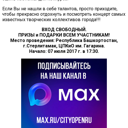
Если Вы не нашли в себе талантов, просто приходите,
чтобы прекрасно отдохнуть и посмотреть концерт самых
известных творческих коллективов города!!!
ВХОД СВОБОДНЫЙ.
ПРИЗЫ и ПОДАРКИ ВСЕМ УЧАСТНИКАМ!
Место проведения: Республика Башкортостан,
г.Стерлитамак, ЦПКиО им. Гагарина.
Начало: 07 июля 2017 г. в 17:30.