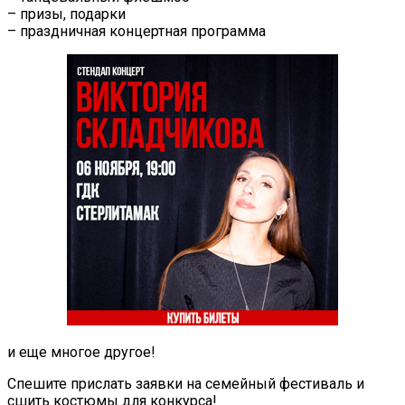
– призы, подарки
– праздничная концертная программа
и еще многое другое!
Спешите прислать заявки на семейный фестиваль и
сшить костюмы для конкурса!