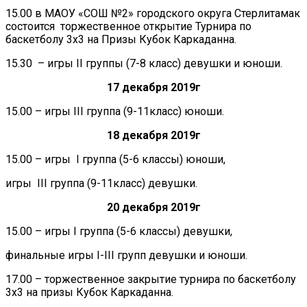
15.00 в МАОУ «СОШ №2» городского округа Стерлитамак
состоится торжественное открытие Турнира по
баскетболу 3х3 на Призы Кубок Каркаданна.
15.30 – игры II группы (7-8 класс) девушки и юноши.
17 декабря 2019г
15.00 – игры III группа (9-11класс) юноши.
18 декабря 2019г
15.00 – игры I группа (5-6 классы) юноши,
игры III группа (9-11класс) девушки.
20 декабря 2019г
15.00 – игры I группа (5-6 классы) девушки,
финальные игры I-III групп девушки и юноши.
17.00 – торжественное закрытие турнира по баскетболу
3х3 на призы Кубок Каркаданна.