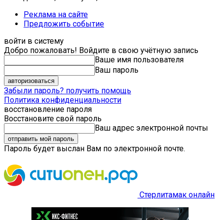
Реклама на сайте
Предложить событие
войти в систему
Добро пожаловать! Войдите в свою учётную запись
Ваше имя пользователя
Ваш пароль
Забыли пароль? получить помощь
Политика конфиденциальности
восстановление пароля
Восстановите свой пароль
Ваш адрес электронной почты
Пароль будет выслан Вам по электронной почте.
Стерлитамак онлайн