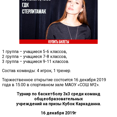
1 группа – учащиеся 5-6 классов,
2 группа – учащиеся 7-8 классов,
3 группа – учащиеся 9-11 классов.
Состав команды: 4 игрок, 1 тренер.
Торжественное открытие состоится 16 декабря 2019
года в 15.00 в спортивном зале МАОУ «СОШ №2».
Турнир по баскетболу 3х3 среди команд
общеобразовательных
учреждений на призы Кубок Каркаданна.
16 декабря 2019г