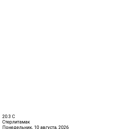
20.3
C
Стерлитамак
Понедельник, 10 августа, 2026