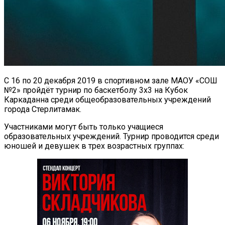
С 16 по 20 декабря 2019 в спортивном зале МАОУ «СОШ
№2» пройдёт турнир по баскетболу 3х3 на Кубок
Каркаданна среди общеобразовательных учреждений
города Стерлитамак.
Участниками могут быть только учащиеся
образовательных учреждений. Турнир проводится среди
юношей и девушек в трех возрастных группах: