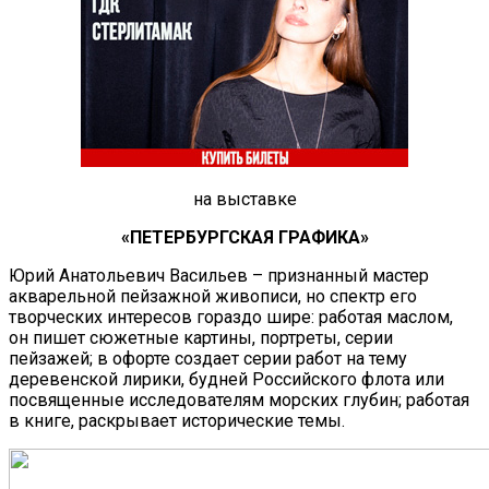
на выставке
«ПЕТЕРБУРГСКАЯ ГРАФИКА»
Юрий Анатольевич Васильев – признанный мастер
акварельной пейзажной живописи, но спектр его
творческих интересов гораздо шире: работая маслом,
он пишет сюжетные картины, портреты, серии
пейзажей; в офорте создает серии работ на тему
деревенской лирики, будней Российского флота или
посвященные исследователям морских глубин; работая
в книге, раскрывает исторические темы.