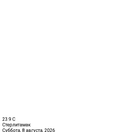
23.9
C
Стерлитамак
Суббота, 8 августа, 2026