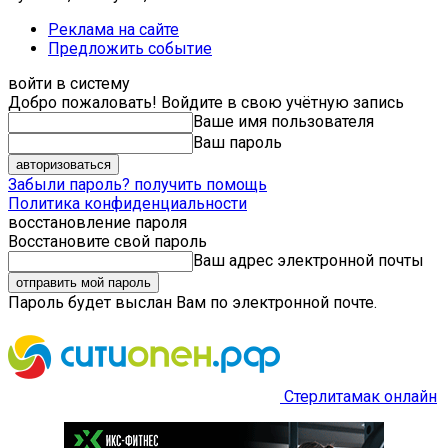
Реклама на сайте
Предложить событие
войти в систему
Добро пожаловать! Войдите в свою учётную запись
Ваше имя пользователя
Ваш пароль
Забыли пароль? получить помощь
Политика конфиденциальности
восстановление пароля
Восстановите свой пароль
Ваш адрес электронной почты
Пароль будет выслан Вам по электронной почте.
Стерлитамак онлайн