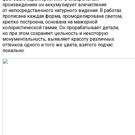
произведениях он аккумулирует впечатления
от непосредственного натурного видения. В работах
прописана каждая форма, промоделирована светом,
крепко построена, основана на мажорной
колористической гамме. Он прорабатывает детали,
но при этом сохраняет цельность и некоторую
монументальность, выявляет красоту различных
оттенков одного и того же цвета, взятого подчас
локально.