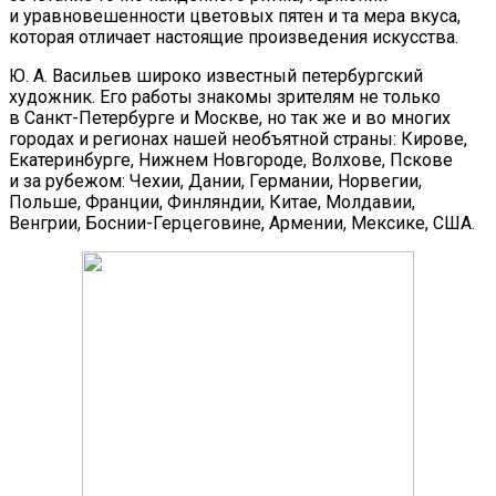
и уравновешенности цветовых пятен и та мера вкуса,
которая отличает настоящие произведения искусства.
Ю. А. Васильев широко известный петербургский
художник. Его работы знакомы зрителям не только
в Санкт-Петербурге и Москве, но так же и во многих
городах и регионах нашей необъятной страны: Кирове,
Екатеринбурге, Нижнем Новгороде, Волхове, Пскове
и за рубежом: Чехии, Дании, Германии, Норвегии,
Польше, Франции, Финляндии, Китае, Молдавии,
Венгрии, Боснии-Герцеговине, Армении, Мексике, США.