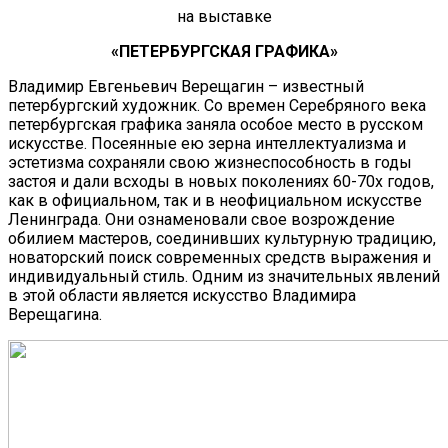
на выставке
«ПЕТЕРБУРГСКАЯ ГРАФИКА»
Владимир Евгеньевич Верещагин – известный
петербургский художник. Со времен Серебряного века
петербургская графика заняла особое место в русском
искусстве. Посеянные ею зерна интеллектуализма и
эстетизма сохраняли свою жизнеспособность в годы
застоя и дали всходы в новых поколениях 60-70х годов,
как в официальном, так и в неофициальном искусстве
Ленинграда. Они ознаменовали свое возрождение
обилием мастеров, соединивших культурную традицию,
новаторский поиск современных средств выражения и
индивидуальный стиль. Одним из значительных явлений
в этой области является искусство Владимира
Верещагина.