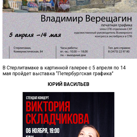
В Стерлитамаке в картинной галерее с 5 апреля по 14
мая пройдет выставка “Петербургская графика”
ЮРИЙ ВАСИЛЬЕВ