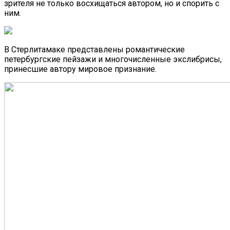
зрителя не только восхищаться автором, но и спорить с
ним.
В Стерлитамаке представлены романтические
петербургские пейзажи и многочисленные экслибрисы,
принесшие автору мировое признание.