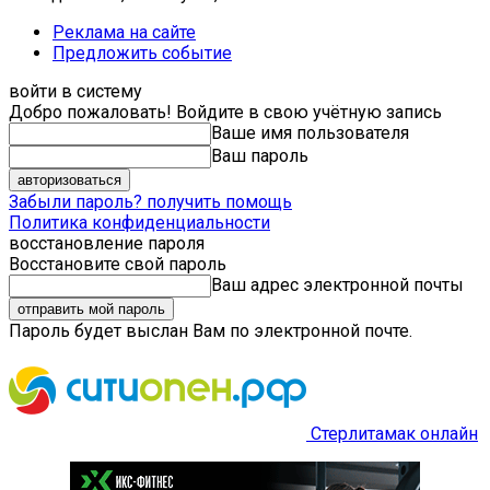
Реклама на сайте
Предложить событие
войти в систему
Добро пожаловать! Войдите в свою учётную запись
Ваше имя пользователя
Ваш пароль
Забыли пароль? получить помощь
Политика конфиденциальности
восстановление пароля
Восстановите свой пароль
Ваш адрес электронной почты
Пароль будет выслан Вам по электронной почте.
Стерлитамак онлайн