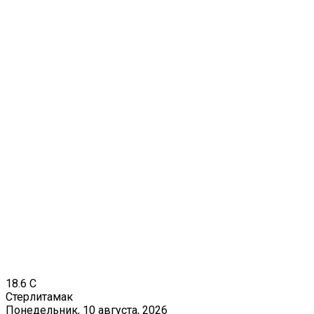
18.6
C
Стерлитамак
Понедельник, 10 августа, 2026