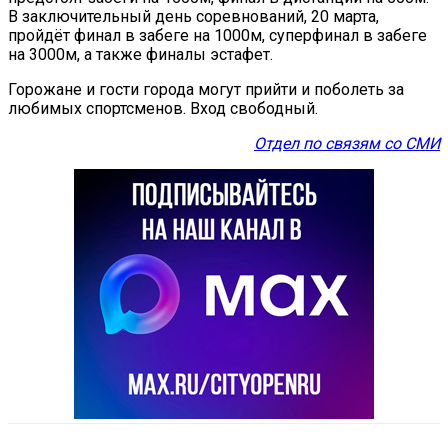
В заключительный день соревнований, 20 марта,
пройдёт финал в забеге на 1000м, суперфинал в забеге
на 3000м, а также финалы эстафет.
Горожане и гости города могут прийти и поболеть за
любимых спортсменов. Вход свободный.
Отдел по связям со СМИ