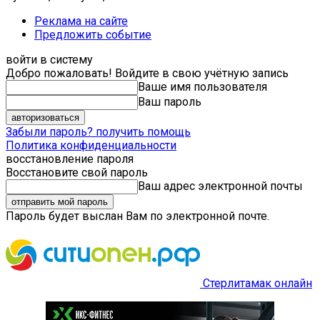
Реклама на сайте
Предложить событие
войти в систему
Добро пожаловать! Войдите в свою учётную запись
Ваше имя пользователя
Ваш пароль
Забыли пароль? получить помощь
Политика конфиденциальности
восстановление пароля
Восстановите свой пароль
Ваш адрес электронной почты
Пароль будет выслан Вам по электронной почте.
Стерлитамак онлайн