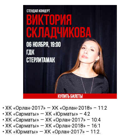
• ХК «Орлан-2017» — ХК «Орлан-2018» – 11:2
• ХК «Сарматы» — ХК «Юрматы» – 4:2
• ХК «Сарматы» — ХК «Орлан-2017» – 10:4
• ХК «Сарматы» — ХК «Орлан-2018» – 16:1
• ХК «Юрматы» — ХК «Орлан-2017» – 11:2.