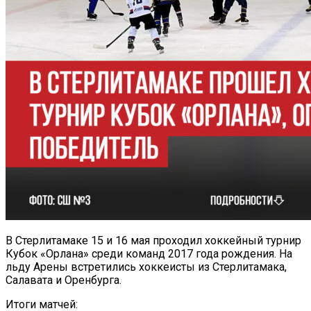
В Стерлитамаке 15 и 16 мая проходил хоккейный турнир
Кубок «Орлана» среди команд 2017 года рождения. На
льду Арены встретились хоккеисты из Стерлитамака,
Салавата и Оренбурга.
Итоги матчей: