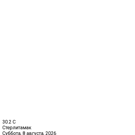
30.2
C
Стерлитамак
Суббота, 8 августа, 2026