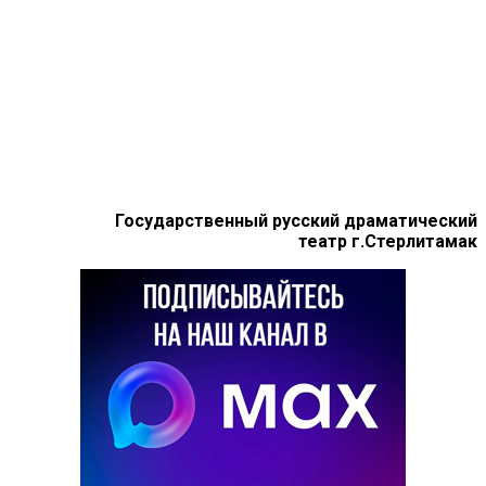
Государственный русский драматический
театр г.Стерлитамак