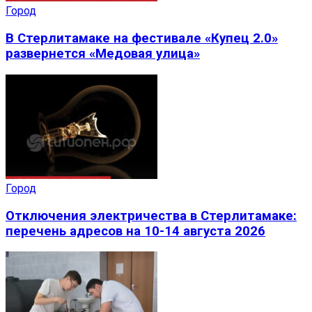
Город
В Стерлитамаке на фестивале «Купец 2.0»
развернется «Медовая улица»
Город
Отключения электричества в Стерлитамаке:
перечень адресов на 10-14 августа 2026