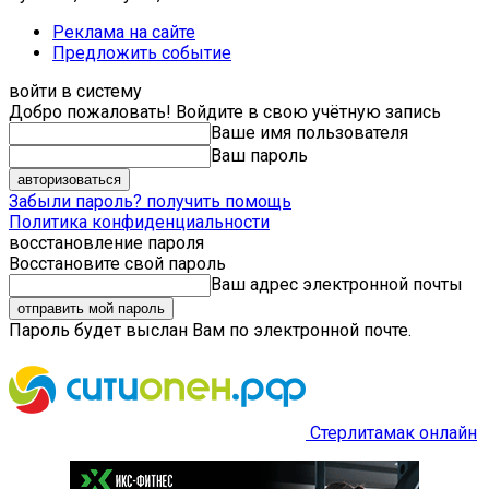
Реклама на сайте
Предложить событие
войти в систему
Добро пожаловать! Войдите в свою учётную запись
Ваше имя пользователя
Ваш пароль
Забыли пароль? получить помощь
Политика конфиденциальности
восстановление пароля
Восстановите свой пароль
Ваш адрес электронной почты
Пароль будет выслан Вам по электронной почте.
Стерлитамак онлайн