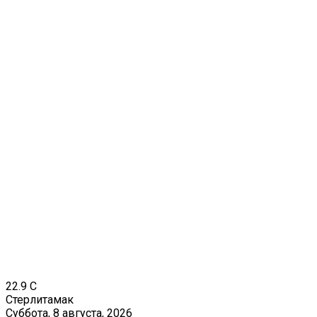
22.9
C
Стерлитамак
Суббота, 8 августа, 2026