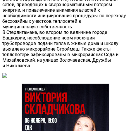
сетей, приводящих к сверхнормативным потерям
энергии, и привлечение внимания властей к
необходимости инициирования процедуры по переходу
бесхозяйных участков теплосетей в
муниципальную собственность.
В Стерлитамаке, во втором по величине городе
Башкирии, несоблюдение норм изоляции
трубопроводов подачи тепла в жилые дома и школу
выявлено микрорайоне Строймаш. Также факты
теплопотерь зафиксированы в микрорайонах Сода и
Михайловский, на улицах Волочаевская, Дружбы
и Николаева.