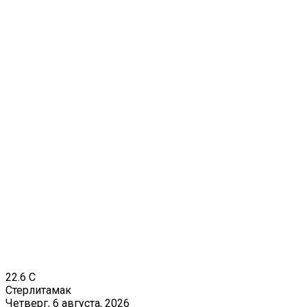
22.6
C
Стерлитамак
Четверг, 6 августа, 2026