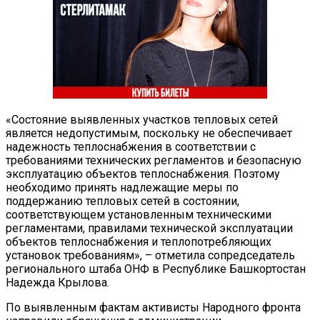
«Состояние выявленных участков тепловых сетей
является недопустимым, поскольку не обеспечивает
надежность теплоснабжения в соответствии с
требованиями технических регламентов и безопасную
эксплуатацию объектов теплоснабжения. Поэтому
необходимо принять надлежащие меры по
поддержанию тепловых сетей в состоянии,
соответствующем установленным техническими
регламентами, правилами технической эксплуатации
объектов теплоснабжения и теплопотребляющих
установок требованиям», – отметила сопредседатель
регионального штаба ОНФ в Республике Башкортостан
Надежда Крылова.
По выявленным фактам активисты Народного фронта