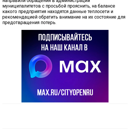
направили обращения в администрации
муниципалитетов с просьбой прояснить, на балансе
какого предприятия находятся данные теплосети и
рекомендацией обратить внимание на их состояние для
предотвращения потерь.
VK
Telegram
Email
Copy URL