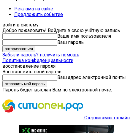
Реклама на сайте
Предложить событие
войти в систему
Добро пожаловать! Войдите в свою учётную запись
Ваше имя пользователя
Ваш пароль
Забыли пароль? получить помощь
Политика конфиденциальности
восстановление пароля
Восстановите свой пароль
Ваш адрес электронной почты
Пароль будет выслан Вам по электронной почте.
Стерлитамак онлайн