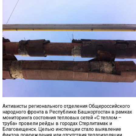
Активисты регионального отделения Общероссийского
народного фронта в Республике Башкортостан в рамках
мониторинга состояния тепловых сетей «С теплом –
труба» провели рейды в городах Стерлитамак и
Благовещенск.
Целью инспекции стало выявление
фактов повреждения или отсутствия теплоизоляции