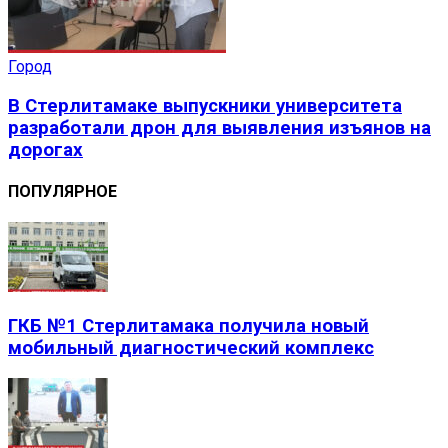
Город
В Стерлитамаке выпускники университета
разработали дрон для выявления изъянов на
дорогах
ПОПУЛЯРНОЕ
ГКБ №1 Стерлитамака получила новый
мобильный диагностический комплекс