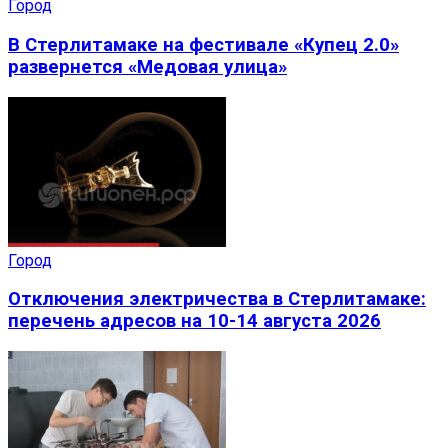
Город
В Стерлитамаке на фестивале «Купец 2.0»
развернется «Медовая улица»
Город
Отключения электричества в Стерлитамаке:
перечень адресов на 10-14 августа 2026