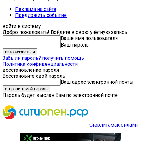
Реклама на сайте
Предложить событие
войти в систему
Добро пожаловать! Войдите в свою учётную запись
Ваше имя пользователя
Ваш пароль
Забыли пароль? получить помощь
Политика конфиденциальности
восстановление пароля
Восстановите свой пароль
Ваш адрес электронной почты
Пароль будет выслан Вам по электронной почте.
Стерлитамак онлайн