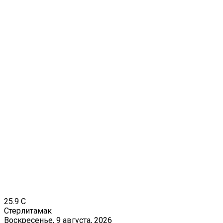
25.9
C
Стерлитамак
Воскресенье, 9 августа, 2026