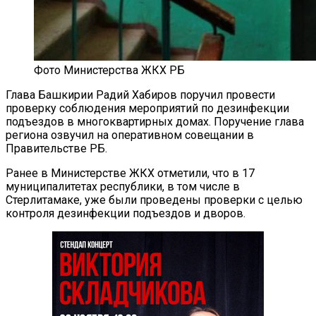
Фото Министерства ЖКХ РБ
Глава Башкирии Радий Хабиров поручил провести
проверку соблюдения мероприятий по дезинфекции
подъездов в многоквартирных домах. Поручение глава
региона озвучил на оперативном совещании в
Правительстве РБ.
Ранее в Министерстве ЖКХ отметили, что в 17
муниципалитетах республики, в том числе в
Стерлитамаке, уже были проведены проверки с целью
контроля дезинфекции подъездов и дворов.