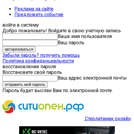
Реклама на сайте
Предложить событие
войти в систему
Добро пожаловать! Войдите в свою учётную запись
Ваше имя пользователя
Ваш пароль
Забыли пароль? получить помощь
Политика конфиденциальности
восстановление пароля
Восстановите свой пароль
Ваш адрес электронной почты
Пароль будет выслан Вам по электронной почте.
Стерлитамак онлайн