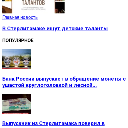
Главная новость
В Стерлитамаке ищут детские таланты
ПОПУЛЯРНОЕ
Банк России выпускает в обращение монеты с
ушастой круглоголовкой и лесной...
Выпускник из Стерлитамака поверил в