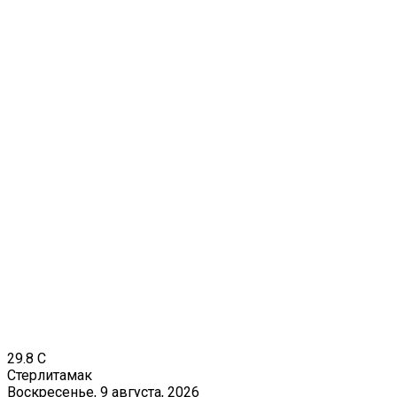
29.8
C
Стерлитамак
Воскресенье, 9 августа, 2026