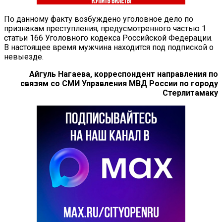
По данному факту возбуждено уголовное дело по
признакам преступления, предусмотренного частью 1
статьи 166 Уголовного кодекса Российской Федерации.
В настоящее время мужчина находится под подпиской о
невыезде.
Айгуль Нагаева, корреспондент направления по
связям со СМИ Управления МВД России по городу
Стерлитамаку