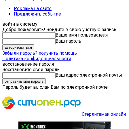
Реклама на сайте
Предложить событие
войти в систему
Добро пожаловать! Войдите в свою учётную запись
Ваше имя пользователя
Ваш пароль
Забыли пароль? получить помощь
Политика конфиденциальности
восстановление пароля
Восстановите свой пароль
Ваш адрес электронной почты
Пароль будет выслан Вам по электронной почте.
Стерлитамак онлайн