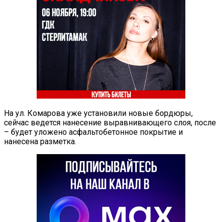
На ул. Комарова уже установили новые бордюры,
сейчас ведется нанесение выравнивающего слоя, после
– будет уложено асфальтобетонное покрытие и
нанесена разметка.