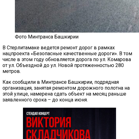
Фото Минтранса Башкирии
В Стерлитамаке ведется ремонт дорог в рамках
нацпроекта «Безопасные качественные дороги». В том
числе в этом году обновляется дорога по ул. Комарова
от ул. Объездной до ул. Новой протяженностью 280
метров.
Как сообщили в Минтрансе Башкирии, подрядная
организация, занятая ремонтом дорожного полотна на
этой улице, намерена сдать объект на месяц раньше
заявленного срока – до конца июня.