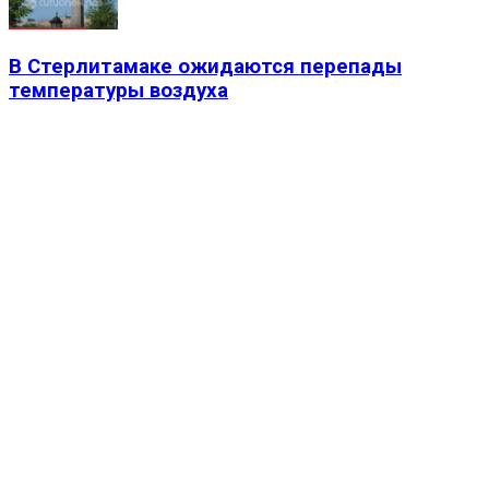
В Стерлитамаке ожидаются перепады
температуры воздуха