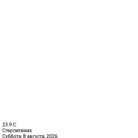
23.9
C
Стерлитамак
Суббота, 8 августа, 2026