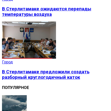
В Стерлитамаке ожидаются перепады
температуры воздуха
Город
В Стерлитамаке предложили создать
разборный круглогодичный каток
ПОПУЛЯРНОЕ