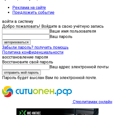
Реклама на сайте
Предложить событие
войти в систему
Добро пожаловать! Войдите в свою учётную запись
Ваше имя пользователя
Ваш пароль
Забыли пароль? получить помощь
Политика конфиденциальности
восстановление пароля
Восстановите свой пароль
Ваш адрес электронной почты
Пароль будет выслан Вам по электронной почте.
Стерлитамак онлайн