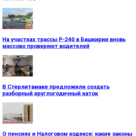
На участках трассы Р-240 в Башкирии вновь
массово проверяют водителей
В Стерлитамаке предложили создать
разборный круглогодичный каток
О пенсиях и Налоговом кодексе: какие законы