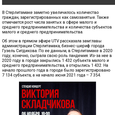
В Стерлитамаке заметно увеличилось количество
граждан, зарегистрированных как самозанятые. Также
отмечается рост числа занятых в сфере малого и
среднего предпринимательства и количества субъектов
малого и среднего предпринимательства.
Об этом в прямом эфире UTV рассказала замглавы
администрации Стерлитамака, бизнес-шериф города
Гузель Ситдикова. По ее данным, в Стерлитамаке в 2020
году, конечно, сыграла свою роль пандемия. Из-за нее в
2020 году в городе закрылись 1 432 субъекта малого и
среднего предпринимательства, а открылись 1 432. На
начало прошлого года в городе было зарегистрировано
7 134 субъекта, а на начало июня 2021 года – 7 354.