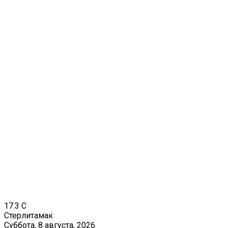
17.3
C
Стерлитамак
Суббота, 8 августа, 2026