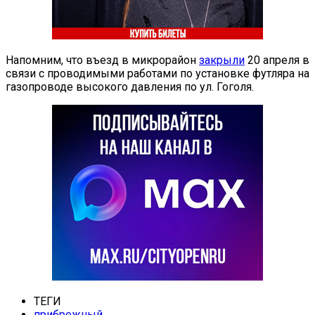
Напомним, что въезд в микрорайон
закрыли
20 апреля в
связи с проводимыми работами по установке футляра на
газопроводе высокого давления по ул. Гоголя.
ТЕГИ
прибрежный