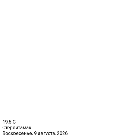
19.6
C
Стерлитамак
Воскресенье, 9 августа, 2026