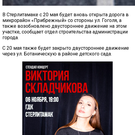
В Стерлитамаке с 20 мая будет вновь открыта дорога в
микрорайон «Прибрежный» со стороны ул. Гоголя, а
также возобновлено двустороннее движение на этом
участке, сообщает отдел строительства администрации
города.
С 20 мая также будет закрыто двустороннее движение
через ул. Ботаническую в районе детского сада.