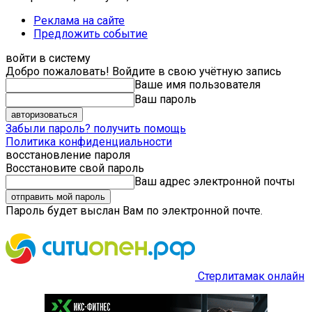
Реклама на сайте
Предложить событие
войти в систему
Добро пожаловать! Войдите в свою учётную запись
Ваше имя пользователя
Ваш пароль
Забыли пароль? получить помощь
Политика конфиденциальности
восстановление пароля
Восстановите свой пароль
Ваш адрес электронной почты
Пароль будет выслан Вам по электронной почте.
Стерлитамак онлайн