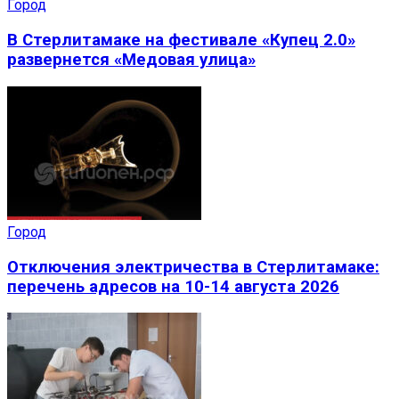
Город
В Стерлитамаке на фестивале «Купец 2.0»
развернется «Медовая улица»
Город
Отключения электричества в Стерлитамаке:
перечень адресов на 10-14 августа 2026