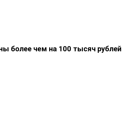
ны более чем на 100 тысяч рублей