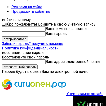
Реклама на сайте
Предложить событие
войти в систему
Добро пожаловать! Войдите в свою учётную запись
Ваше имя пользователя
Ваш пароль
Забыли пароль? получить помощь
Политика конфиденциальности
восстановление пароля
Восстановите свой пароль
Ваш адрес электронной почты
Пароль будет выслан Вам по электронной почте.
Стерлитамак онлайн