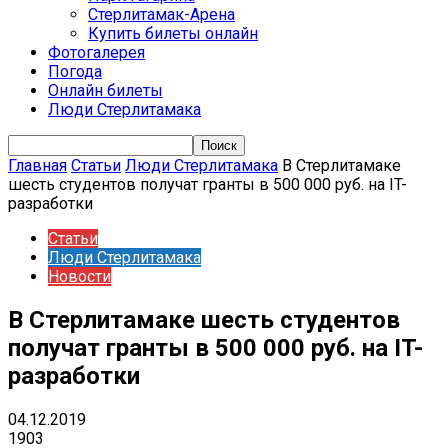
Стерлитамак-Арена
Купить билеты онлайн
Фотогалерея
Погода
Онлайн билеты
Люди Стерлитамака
Главная
Статьи
Люди Стерлитамака
В Стерлитамаке
шесть студентов получат гранты в 500 000 руб. на IT-
разработки
Статьи
Люди Стерлитамака
Новости
В Стерлитамаке шесть студентов
получат гранты в 500 000 руб. на IT-
разработки
04.12.2019
1903