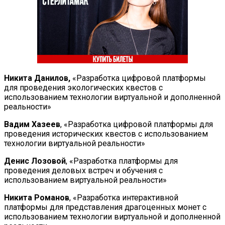
Никита Данилов,
«Разработка цифровой платформы
для проведения экологических квестов с
использованием технологии виртуальной и дополненной
реальности»
Вадим Хазеев
, «Разработка цифровой платформы для
проведения исторических квестов с использованием
технологии виртуальной реальности»
Денис Лозовой
, «Разработка платформы для
проведения деловых встреч и обучения с
использованием виртуальной реальности»
Никита Романов
, «Разработка интерактивной
платформы для представления драгоценных монет с
использованием технологии виртуальной и дополненной