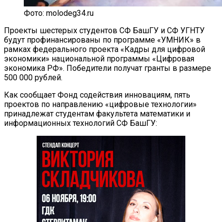
Фото: molodeg34.ru
Проекты шестерых студентов СФ БашГУ и СФ УГНТУ
будут профинансированы по программе «УМНИК» в
рамках федерального проекта «Кадры для цифровой
экономики» национальной программы «Цифровая
экономика РФ». Победители получат гранты в размере
500 000 рублей.
Как сообщает Фонд содействия инновациям, пять
проектов по направлению «цифровые технологии»
принадлежат студентам факультета математики и
информационных технологий СФ БашГУ: