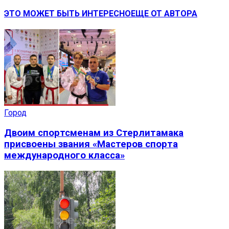
ЭТО МОЖЕТ БЫТЬ ИНТЕРЕСНО
ЕЩЕ ОТ АВТОРА
Город
Двоим спортсменам из Стерлитамака
присвоены звания «Мастеров спорта
международного класса»