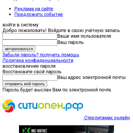
Реклама на сайте
Предложить событие
войти в систему
Добро пожаловать! Войдите в свою учётную запись
Ваше имя пользователя
Ваш пароль
Забыли пароль? получить помощь
Политика конфиденциальности
восстановление пароля
Восстановите свой пароль
Ваш адрес электронной почты
Пароль будет выслан Вам по электронной почте.
Стерлитамак онлайн