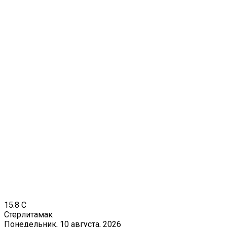
15.8
C
Стерлитамак
Понедельник, 10 августа, 2026