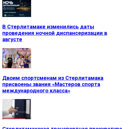
В Стерлитамаке изменились даты
проведения ночной диспансеризации в
августе
Двоим спортсменам из Стерлитамака
присвоены звания «Мастеров спорта
международного класса»