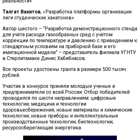
реальности»
Талгат Вахитов
, «Разработка платформы организации
лиги студенческих хакатонов».
Автор шестого – “Разработка демонстрационного стенда
для учёта расхода газообразных сред с учётом
коррекции по температуре и давлению с приведением к
стандартным условиям на приборной базе и его
имитационной модели” – представитель филиала УГНТУ
в Стерлитамаке Динис Хабибнасов.
Все проекты удостоены гранта в размере 500 тысяч
рублей.
Участие в конкурсе приняли молодые ученые и
предприниматели со всей России. Отбор победителей
проводился по шести направлениям: цифровые
технологии; медицина и технологии
здоровьесбережения; новые материалы и химические
технологии; новые приборы и интеллектуальные
производственные технологии; биотехнологии;
ресурсосберегающая энергетика.