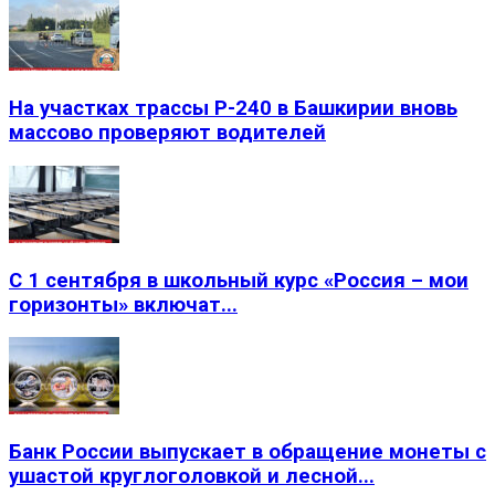
На участках трассы Р-240 в Башкирии вновь
массово проверяют водителей
С 1 сентября в школьный курс «Россия – мои
горизонты» включат...
Банк России выпускает в обращение монеты с
ушастой круглоголовкой и лесной...