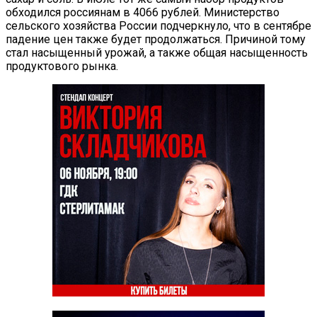
обходился россиянам в 4066 рублей. Министерство
сельского хозяйства России подчеркнуло, что в сентябре
падение цен также будет продолжаться. Причиной тому
стал насыщенный урожай, а также общая насыщенность
продуктового рынка.