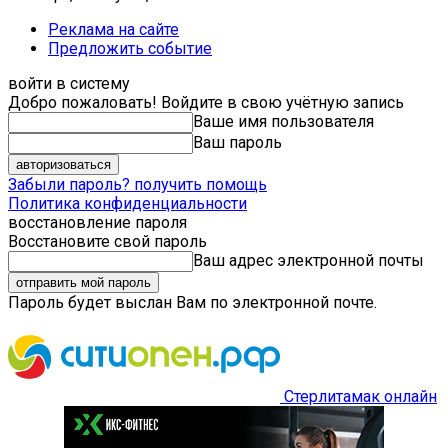
Реклама на сайте
Предложить событие
войти в систему
Добро пожаловать! Войдите в свою учётную запись
Ваше имя пользователя
Ваш пароль
Забыли пароль? получить помощь
Политика конфиденциальности
восстановление пароля
Восстановите свой пароль
Ваш адрес электронной почты
Пароль будет выслан Вам по электронной почте.
Стерлитамак онлайн