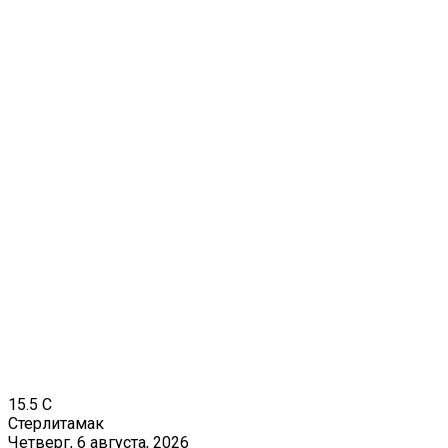
15.5
C
Стерлитамак
Четверг, 6 августа, 2026