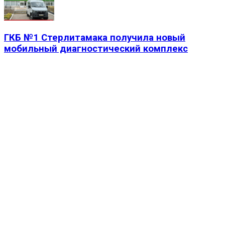
ГКБ №1 Стерлитамака получила новый
мобильный диагностический комплекс