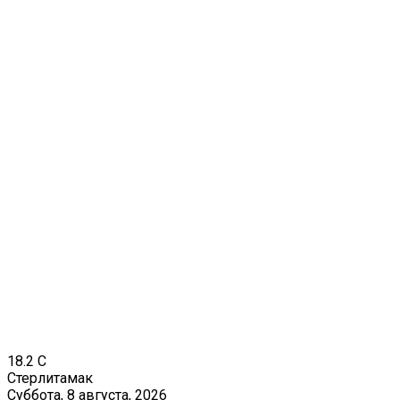
18.2
C
Стерлитамак
Суббота, 8 августа, 2026