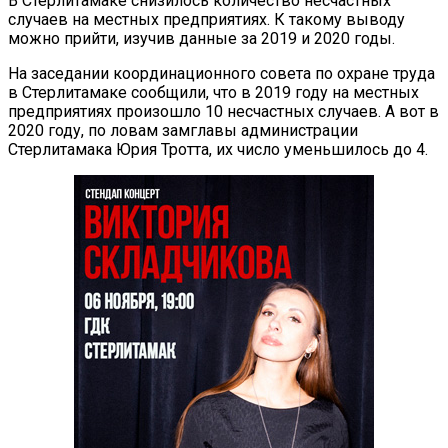
В Стерлитамаке снизилось количество несчастных
случаев на местных предприятиях. К такому выводу
можно прийти, изучив данные за 2019 и 2020 годы.
На заседании координационного совета по охране труда
в Стерлитамаке сообщили, что в 2019 году на местных
предприятиях произошло 10 несчастных случаев. А вот в
2020 году, по ловам замглавы администрации
Стерлитамака Юрия Тротта, их число уменьшилось до 4.