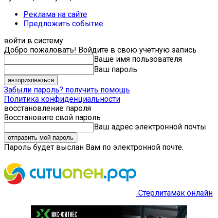
Реклама на сайте
Предложить событие
войти в систему
Добро пожаловать! Войдите в свою учётную запись
Ваше имя пользователя
Ваш пароль
Забыли пароль? получить помощь
Политика конфиденциальности
восстановление пароля
Восстановите свой пароль
Ваш адрес электронной почты
Пароль будет выслан Вам по электронной почте.
Стерлитамак онлайн