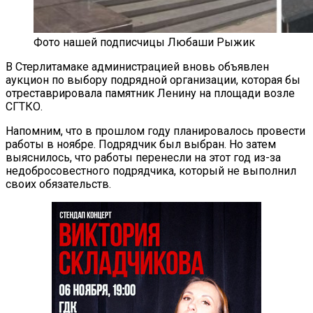
Фото нашей подписчицы Любаши Рыжик
В Стерлитамаке администрацией вновь объявлен
аукцион по выбору подрядной организации, которая бы
отреставрировала памятник Ленину на площади возле
СГТКО.
Напомним, что в прошлом году планировалось провести
работы в ноябре. Подрядчик был выбран. Но затем
выяснилось, что работы перенесли на этот год из-за
недобросовестного подрядчика, который не выполнил
своих обязательств.