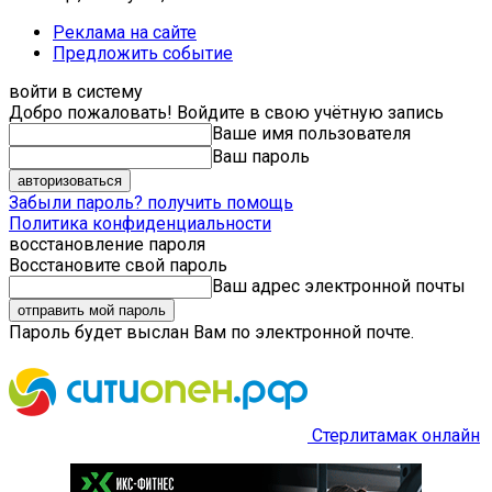
Реклама на сайте
Предложить событие
войти в систему
Добро пожаловать! Войдите в свою учётную запись
Ваше имя пользователя
Ваш пароль
Забыли пароль? получить помощь
Политика конфиденциальности
восстановление пароля
Восстановите свой пароль
Ваш адрес электронной почты
Пароль будет выслан Вам по электронной почте.
Стерлитамак онлайн