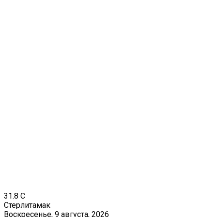
31.8
C
Стерлитамак
Воскресенье, 9 августа, 2026