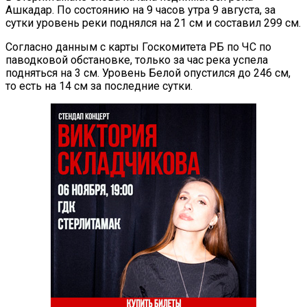
Ашкадар. По состоянию на 9 часов утра 9 августа, за
сутки уровень реки поднялся на 21 см и составил 299 см.
Согласно данным с карты Госкомитета РБ по ЧС по
паводковой обстановке, только за час река успела
подняться на 3 см. Уровень Белой опустился до 246 см,
то есть на 14 см за последние сутки.