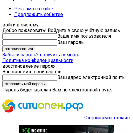
Реклама на сайте
Предложить событие
войти в систему
Добро пожаловать! Войдите в свою учётную запись
Ваше имя пользователя
Ваш пароль
Забыли пароль? получить помощь
Политика конфиденциальности
восстановление пароля
Восстановите свой пароль
Ваш адрес электронной почты
Пароль будет выслан Вам по электронной почте.
Стерлитамак онлайн