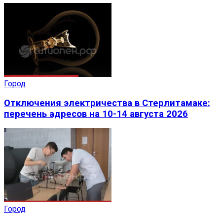
Город
Отключения электричества в Стерлитамаке:
перечень адресов на 10-14 августа 2026
Город