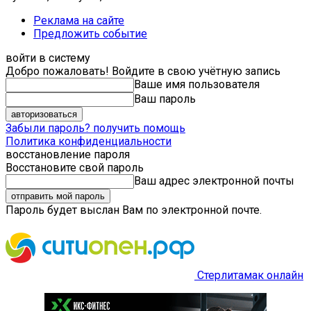
Реклама на сайте
Предложить событие
войти в систему
Добро пожаловать! Войдите в свою учётную запись
Ваше имя пользователя
Ваш пароль
Забыли пароль? получить помощь
Политика конфиденциальности
восстановление пароля
Восстановите свой пароль
Ваш адрес электронной почты
Пароль будет выслан Вам по электронной почте.
Стерлитамак онлайн