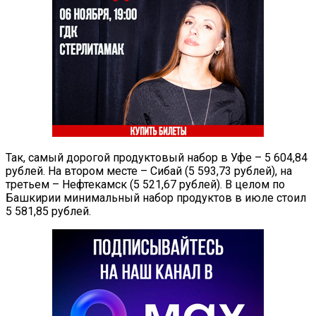
Так, самый дорогой продуктовый набор в Уфе – 5 604,84
рублей. На втором месте – Сибай (5 593,73 рублей), на
третьем – Нефтекамск (5 521,67 рублей). В целом по
Башкирии минимальный набор продуктов в июле стоил
5 581,85 рублей.