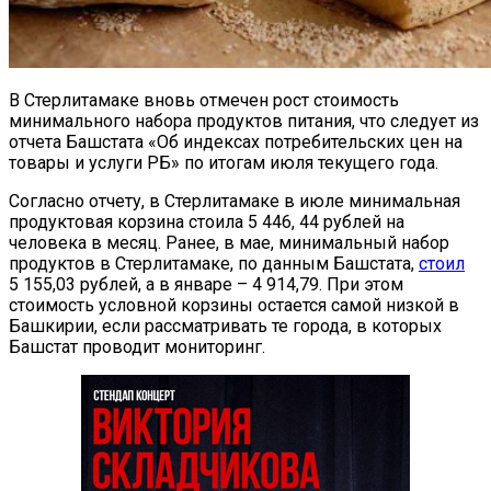
В Стерлитамаке вновь отмечен рост стоимость
минимального набора продуктов питания, что следует из
отчета Башстата «Об индексах потребительских цен на
товары и услуги РБ» по итогам июля текущего года.
Согласно отчету, в Стерлитамаке в июле минимальная
продуктовая корзина стоила 5 446, 44 рублей на
человека в месяц. Ранее, в мае, минимальный набор
продуктов в Стерлитамаке, по данным Башстата,
стоил
5 155,03 рублей, а в январе – 4 914,79. При этом
стоимость условной корзины остается самой низкой в
Башкирии, если рассматривать те города, в которых
Башстат проводит мониторинг.