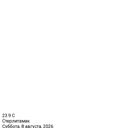
23.9
C
Стерлитамак
Суббота, 8 августа, 2026