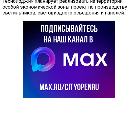
Технолоджи» планирует реализовать на территории
особой экономической зоны проект по производству
светильников, светодиодного освещения и панелей.
VK
Telegram
Email
Copy URL