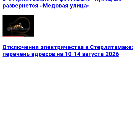
развернется «Медовая улица»
Отключения электричества в Стерлитамаке:
перечень адресов на 10-14 августа 2026