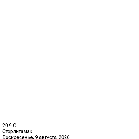
20.9
C
Стерлитамак
Воскресенье, 9 августа, 2026