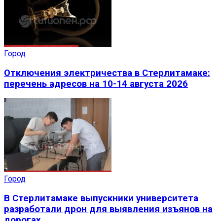
Город
Отключения электричества в Стерлитамаке:
перечень адресов на 10-14 августа 2026
Город
В Стерлитамаке выпускники университета
разработали дрон для выявления изъянов на
дорогах