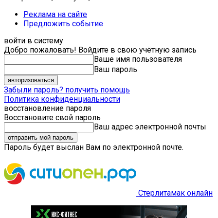
Реклама на сайте
Предложить событие
войти в систему
Добро пожаловать! Войдите в свою учётную запись
Ваше имя пользователя
Ваш пароль
Забыли пароль? получить помощь
Политика конфиденциальности
восстановление пароля
Восстановите свой пароль
Ваш адрес электронной почты
Пароль будет выслан Вам по электронной почте.
Стерлитамак онлайн