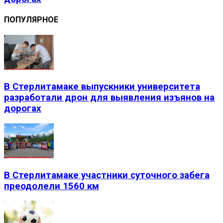
ПОПУЛЯРНОЕ
В Стерлитамаке выпускники университета
разработали дрон для выявления изъянов на
дорогах
В Стерлитамаке участники суточного забега
преодолели 1560 км