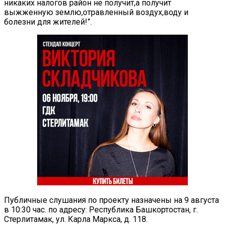
никаких налогов район не получит,а получит
выжженную землю,отравленный воздух,воду и
болезни для жителей!”.
Публичные слушания по проекту назначены на 9 августа
в 10:30 час. по адресу: Республика Башкортостан, г.
Стерлитамак, ул. Карла Маркса, д. 118.