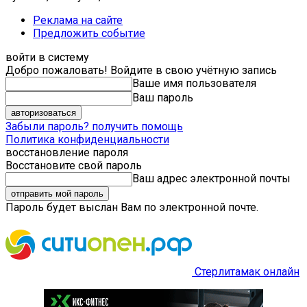
Реклама на сайте
Предложить событие
войти в систему
Добро пожаловать! Войдите в свою учётную запись
Ваше имя пользователя
Ваш пароль
Забыли пароль? получить помощь
Политика конфиденциальности
восстановление пароля
Восстановите свой пароль
Ваш адрес электронной почты
Пароль будет выслан Вам по электронной почте.
Стерлитамак онлайн