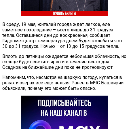
В среду, 19 мая, жителей города ждет легкое, еле
заметное похолодание – всего лишь до 31 градуса
тепла. Оставшиеся дни до воскресенья, сообщает
Гидрометцентр, температура днем будет колебаться от
30 до 31 градуса. Ночью – от 13 до 15 градусов тепла.
Вплоть до пятницы ожидается небольшая облачность, но
солнце будет светить ярко и в течение всего дня.
Осадков на ближайшие дни пока не прогнозируют.
Напомним, что, несмотря на жаркую погоду, купаться в
реках и озерах все еще нельзя. Ранее в МЧС Башкирии
объяснили, почему это может быть опасно.