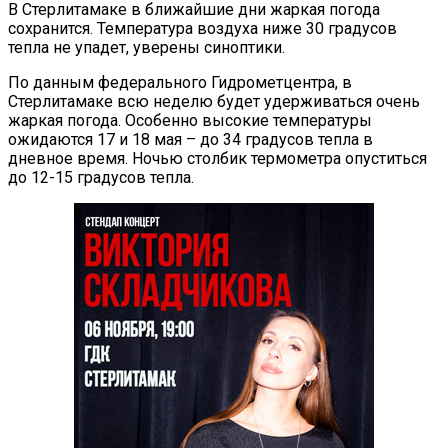
В Стерлитамаке в ближайшие дни жаркая погода
сохранится. Температура воздуха ниже 30 градусов
тепла не упадет, уверены синоптики.
По данным федерального Гидрометцентра, в
Стерлитамаке всю неделю будет удерживаться очень
жаркая погода. Особенно высокие температуры
ожидаются 17 и 18 мая – до 34 градусов тепла в
дневное время. Ночью столбик термометра опуститься
до 12-15 градусов тепла.