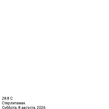
28.8
C
Стерлитамак
Суббота, 8 августа, 2026